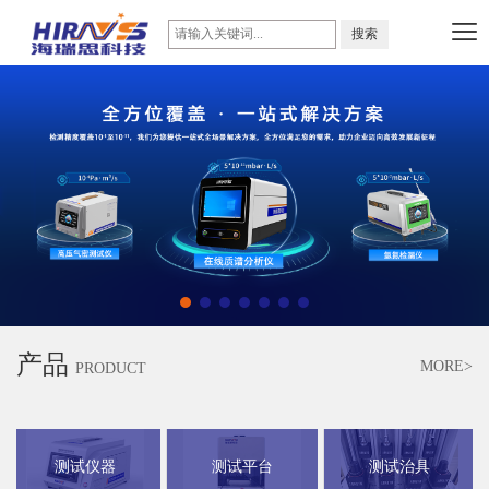
产品
MORE>
PRODUCT
测试仪器
测试平台
测试治具