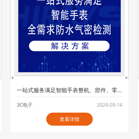
一站式服务满足智能手表整机、部件、零配件全流程防水气密检测
3C电子
2024-09-14
查看详情