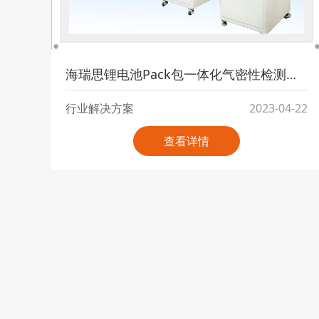
海瑞思锂电池Pack包一体化气密性检测方案， 助力锂电池生产效率及品质提升
行业解决方案
2023-04-22
查看详情