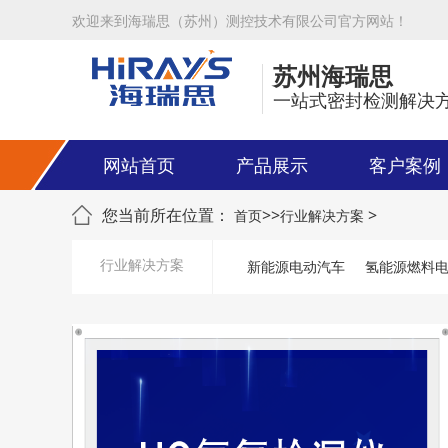
欢迎来到海瑞思（苏州）测控技术有限公司官方网站！
苏州海瑞思
一站式密封检测解决
网站首页
产品展示
客户案例
您当前所在位置：
>>
>
首页
行业解决方案
行业解决方案
新能源电动汽车
氢能源燃料