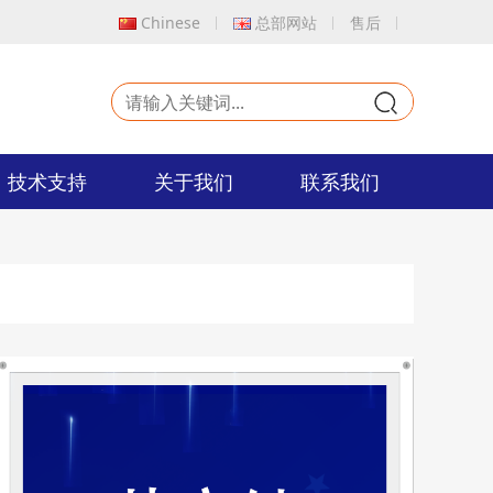
Chinese
总部网站
售后
9
技术支持
关于我们
联系我们