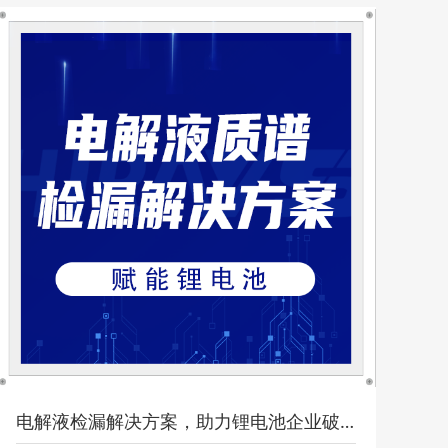
电解液检漏解决方案，助力锂电池企业破局而出