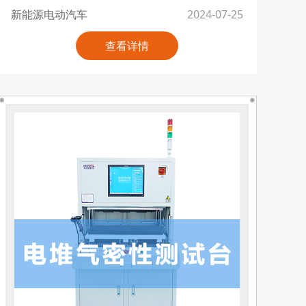
新能源电动汽车
2024-07-25
查看详情