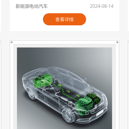
新能源电动汽车
2024-08-14
查看详情