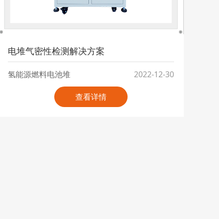
电堆气密性检测解决方案
氢能源燃料电池堆
2022-12-30
查看详情