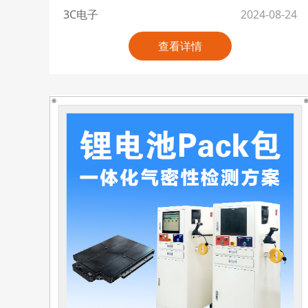
3C电子
2024-08-24
查看详情