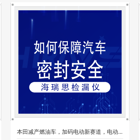
本田减产燃油车，加码电动新赛道，电动车该如何杜绝电池泄漏？