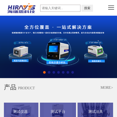
产品
MORE>
PRODUCT
测试仪器
测试平台
测试治具