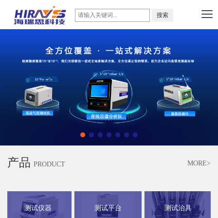
产品
MORE>
PRODUCT
测试仪器
测试平台
测试治具