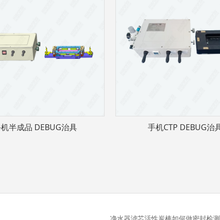
机半成品 DEBUG治具
手机CTP DEBUG治