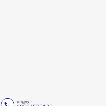
咨询热线：