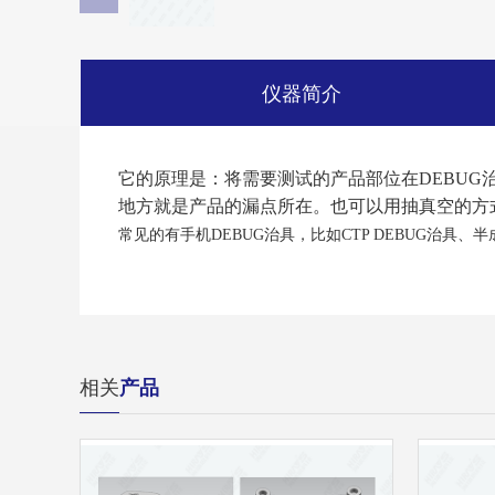
仪器简介
它的原理是：将需要测试的产品部位在DEBU
地方就是产品的漏点所在。也可以用抽真空的方
常见的有手机DEBUG治具，比如CTP DEBUG治具、半
相关
产品