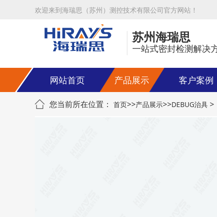
欢迎来到海瑞思（苏州）测控技术有限公司官方网站！
苏州海瑞思
一站式密封检测解决
网站首页
产品展示
客户案例
您当前所在位置：
>>
>>
>
首页
产品展示
DEBUG治具