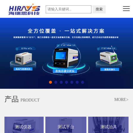
产品
MORE>
PRODUCT
测试仪器
测试平台
测试治具