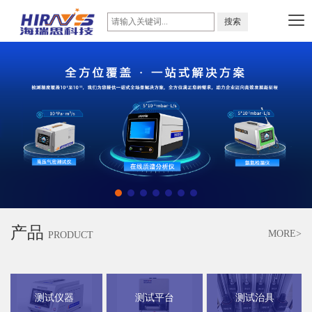
产品
MORE>
PRODUCT
测试仪器
测试平台
测试治具