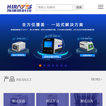
产品
MORE>
PRODUCT
测试仪器
测试平台
测试治具