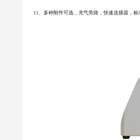
11、多种附件可选，充气旁路，快速连接器，