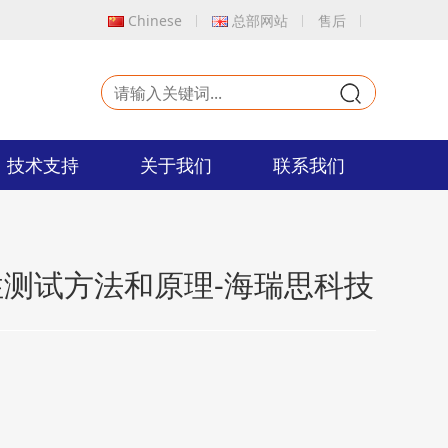
Chinese
总部网站
售后
9
技术支持
关于我们
联系我们
测试方法和原理-海瑞思科技