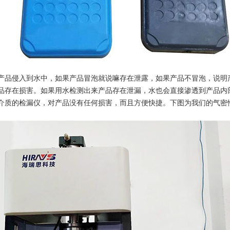
产品侵入到水中，如果产品冒泡就说嘛存在泄露，如果产品不冒泡，说明
品存在损害。如果用水检测出来产品存在泄漏，水也会直接渗透到产品内
介质的检漏仪，对产品没有任何损害，而且方便快捷。下图为我们的气密