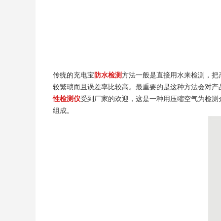
传统的充电宝
防水检测
方法一般是直接用水来检测，把
较繁琐而且误差率比较高。最重要的是这种方法会对产
性检测仪
受到厂家的欢迎，这是一种用压缩空气为检测
组成。