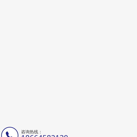
咨询热线：