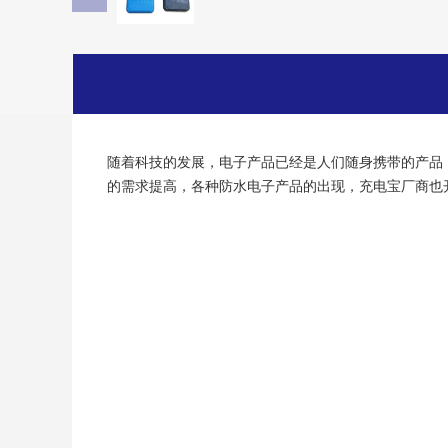
随着科技的发展，电子产品已经是人们随身携带的产品
的需求提高，各种防水电子产品的出现，充电宝厂商也