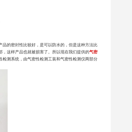
产品的密封性比较好，是可以防水的，但是这种方法比
部，这样产品也就被损害了。所以现在我们提供的
气密
性检测系统，由气密性检测工装和气密性检测仪两部分