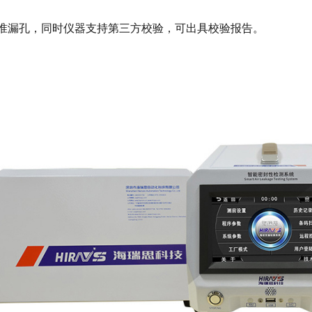
标准漏孔，同时仪器支持第三方校验，可出具校验报告。