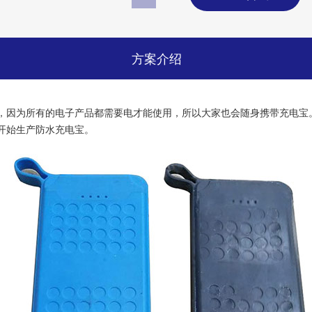
方案介绍
，因为所有的电子产品都需要电才能使用，所以大家也会随身携带充电宝
开始生产防水充电宝。