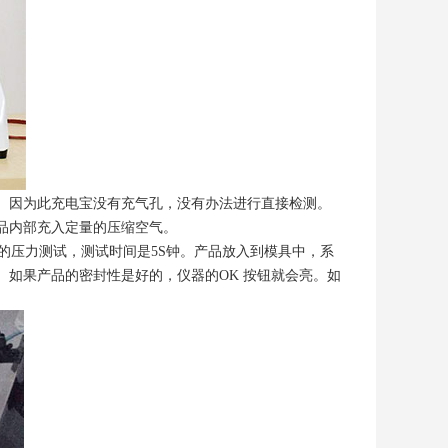
。因为此充电宝没有充气孔，没有办法进行直接检测。
品内部充入定量的压缩空气。
5KPA 的压力测试，测试时间是5S钟。产品放入到模具中，系
如果产品的密封性是好的，仪器的OK 按钮就会亮。如