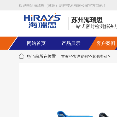
欢迎来到海瑞思（苏州）测控技术有限公司官方网站！
苏州海瑞思
一站式密封检测解决
网站首页
产品展示
客户案例
您当前所在位置：
>>
>>
>
首页
客户案例
其他类别