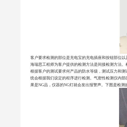
客户要求检测的部位是充电宝的充电插座和按钮部位以
海瑞思工程师为客户提供的检测方法是间接检测方法。
根据客户的测试要求何产品的防水等级，测试压力和测
统会根据我们设定的程序进行检测。气密性检测仪内部
果是NG品，仪器的NG灯就会发出报警声。下图是检测