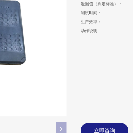
泄漏值（判定标准）：
测试时间：
生产效率：
动作说明
立即咨询