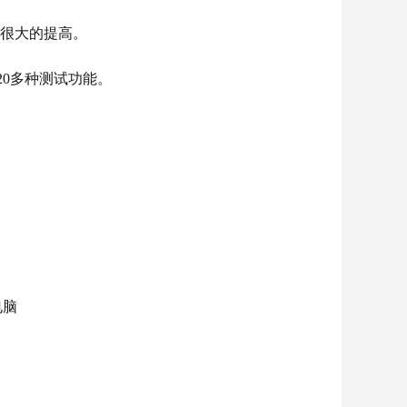
到很大的提高。
0多种测试功能。
电脑