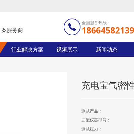
全国服务热线：
1866458213
方案服务商
行业解决方案
视频展示
新闻动态
充电宝气密性
测试产品：
适配仪器型号：
测试压力：