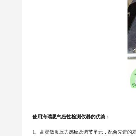
使用海瑞思气密性检测仪器的优势：
1、高灵敏度压力感应及调节单元，配合先进的差