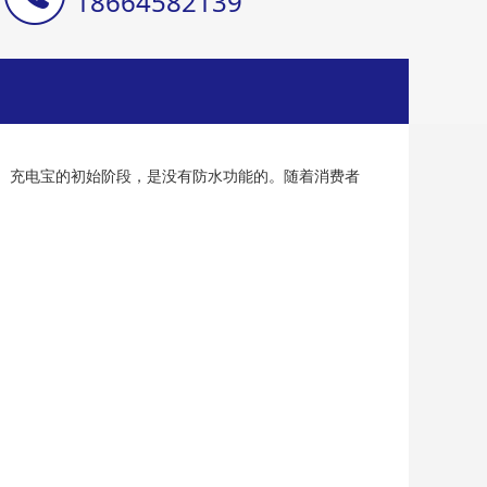
18664582139
。充电宝的初始阶段，是没有防水功能的。随着消费者