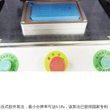
压式软件算法，最小分辨率可达0.1Pa，该算法已获得国家专利