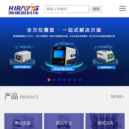
产品
MORE>
PRODUCT
测试仪器
测试平台
测试治具