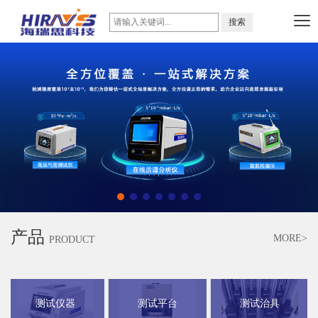
产品
MORE>
PRODUCT
测试仪器
测试平台
测试治具