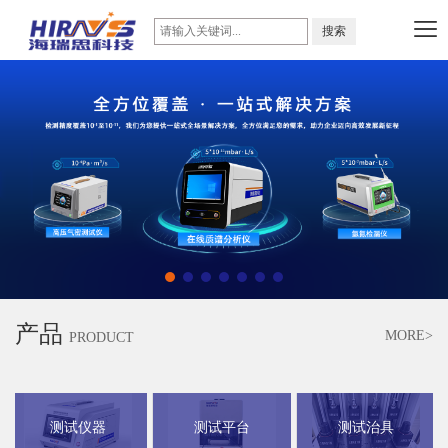
产品
MORE>
PRODUCT
测试仪器
测试平台
测试治具