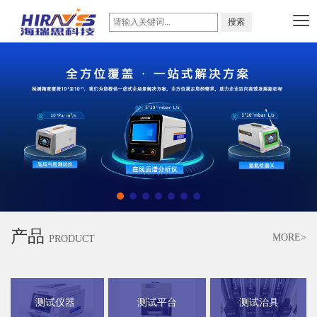
产品
MORE>
PRODUCT
测试仪器
测试平台
测试治具