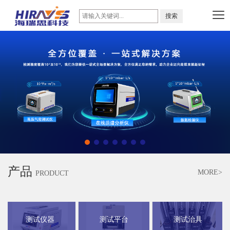
产品
MORE>
PRODUCT
测试仪器
测试平台
测试治具