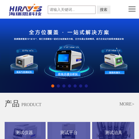
产品
MORE>
PRODUCT
测试仪器
测试平台
测试治具