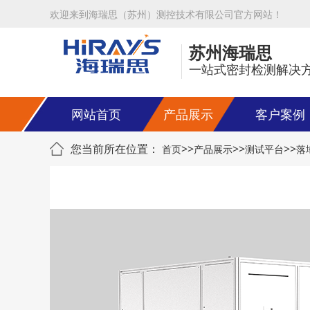
欢迎来到海瑞思（苏州）测控技术有限公司官方网站！
苏州海瑞思
一站式密封检测解决
网站首页
产品展示
客户案例
您当前所在位置：
>>
>>
>>
首页
产品展示
测试平台
落