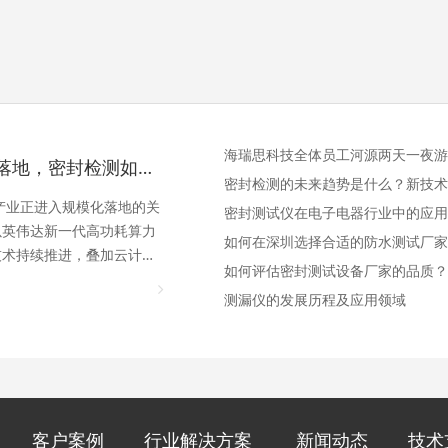
海瑞思科技全体员工河源两天一夜游
液冷规模化落地，密封检测如何真正守住算力生命线？
密封检测的未来趋势是什么？新技术
冷产业正进入规模化落地的关
密封测试仪在电子电器行业中的应用
以英伟达新一代高功耗算力
如何在深圳选择合适的防水测试厂家
技术持续推进，叠加云计算
如何评估密封测试设备厂家的品质？
测漏仪的发展历程及应用领域
客户案例
行业解决方案
新闻动态
技术