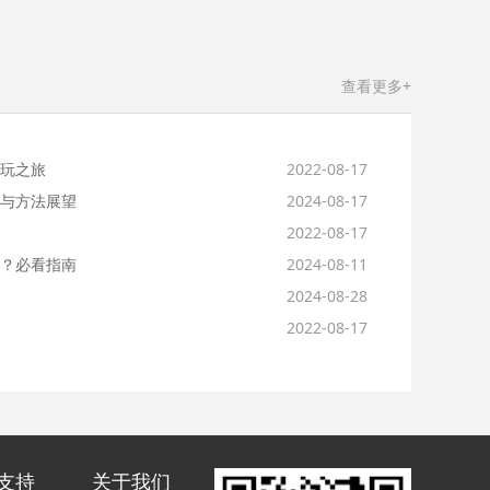
查看更多+
玩之旅
2022-08-17
与方法展望
2024-08-17
2022-08-17
？必看指南
2024-08-11
2024-08-28
2022-08-17
支持
关于我们