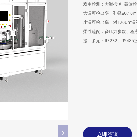
双重检测：大漏检测+微漏
大漏
可检出率：
孔径≥0.10
小漏
可检出率
：对120um
柔性适配：多压力参数、程
接口多元：RS232、RS4
立即咨询