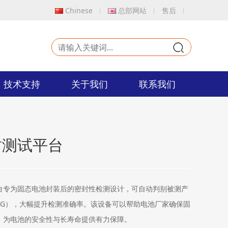
Chinese
总部网站
售后
9
技术支持
关于我们
联系我们
封测试平台
台专为固态电池封装后的密封性检测设计，可自动判别被测产
NG），大幅提升检测准确率。该设备可以帮助电池厂家确保固
，为电池的安全性与长寿命提供有力保障。