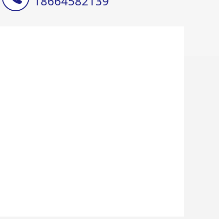
18664582139