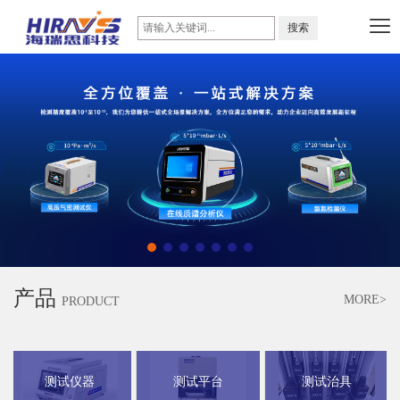
产品
MORE>
PRODUCT
测试仪器
测试平台
测试治具