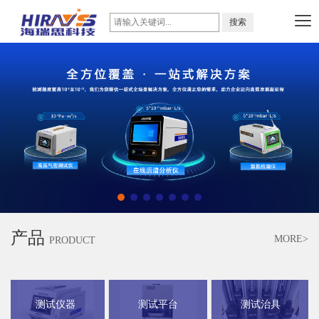
产品
MORE>
PRODUCT
测试仪器
测试平台
测试治具