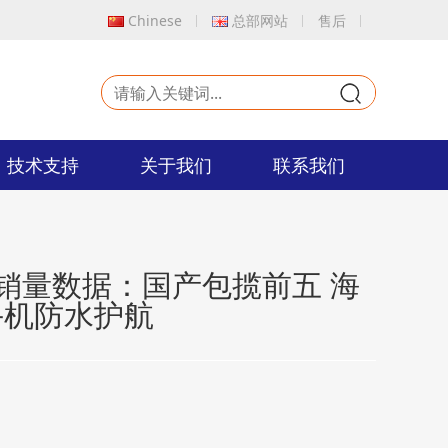
Chinese
总部网站
售后
9
技术支持
关于我们
联系我们
手机销量数据：国产包揽前五 海
手机防水护航