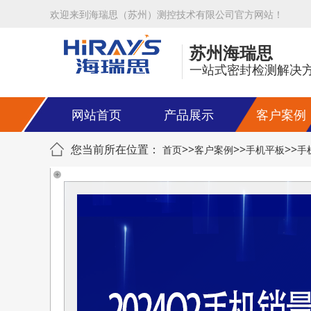
欢迎来到海瑞思（苏州）测控技术有限公司官方网站！
苏州海瑞思
一站式密封检测解决
网站首页
产品展示
客户案例
您当前所在位置：
>>
>>
>>
首页
客户案例
手机平板
手