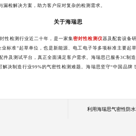
与漏检解决方案，助力客户应对复杂的检测需求。
关于海瑞思
封性检测行业近二十年，是一家集
密封性检测仪
器及配套设备
企业标准”起草单位，也是新能源、电工电子等多项标准主要起
件及测试平台，真正全面满足客户需求。海瑞思已服务3C制造
可解决制造行业99%的气密性检测难题。海瑞思坚守“中国品牌
利用海瑞思气密性防水