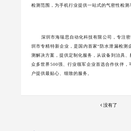
检测范围，为手机行业提供一站式的气密性检测
深圳市海瑞思自动化科技有限公司，专注密
圳市专精特新企业，是国内首家“防水泄漏检测
测解决方案，提供定制化服务，从设备到治具、配
众多世界500强、行业领军企业首选合作伙伴，
户提供最贴心、细致的服务。
没有了