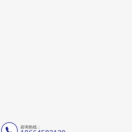
咨询热线：