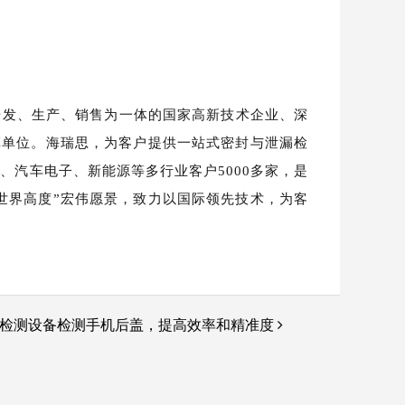
研发、生产、销售为一体的国家高新技术企业、深
草单位。海瑞思，为客户提供一站式密封与泄漏检
、汽车电子、新能源等多行业客户5000多家，是
 世界高度”宏伟愿景，致力以国际领先技术，为客
检测设备检测手机后盖，提高效率和精准度