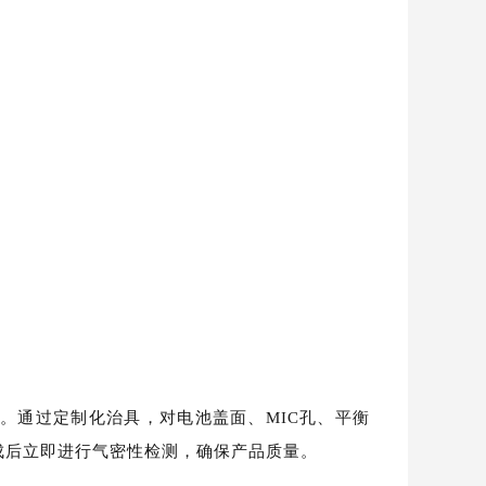
性。通过
定制化治具，对电池盖面、MIC孔、平衡
装完成后立即进行气密性检测，确保产品质量。