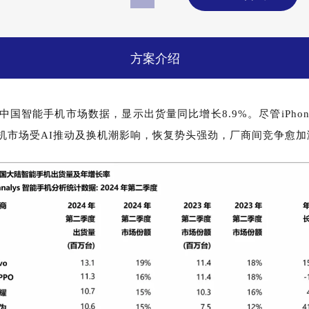
方案介绍
Q2中国智能手机市场数据，显示出货量同比增长8.9%。
尽管iPh
机市场受AI推动及换机潮影响，恢复势头强劲，厂商间竞争愈加