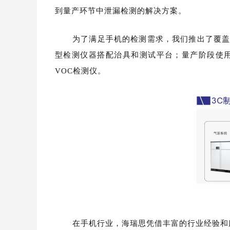
到量产环节中泄漏检测的解决方案。
为了满足手机的检测需求，我们推出了覆盖
型检测仪器搭配治具和测试平台；量产阶段使
VOC检测仪。
在手机行业，海瑞思凭借丰富的行业经验和