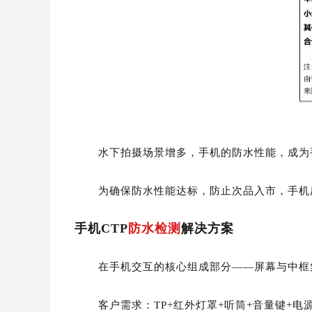
水下拍摄场景增多，手机的防水性能，成为
为确保防水性能达标，防止次品入市，手机
手机CTP
防水检测
解决方案
在手机交互的核心组成部分——屏幕与中框
客户需求：TP+红外灯罩+听筒+音量键+电源