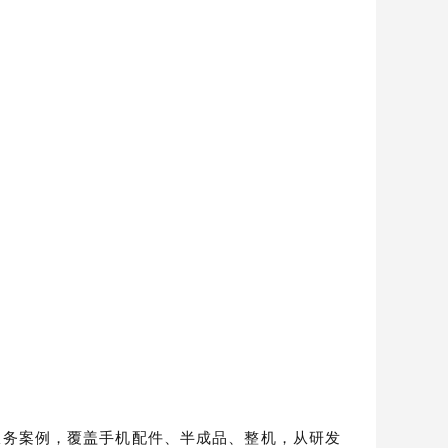
服务案例，覆盖手机配件、半成品、整机，从研发