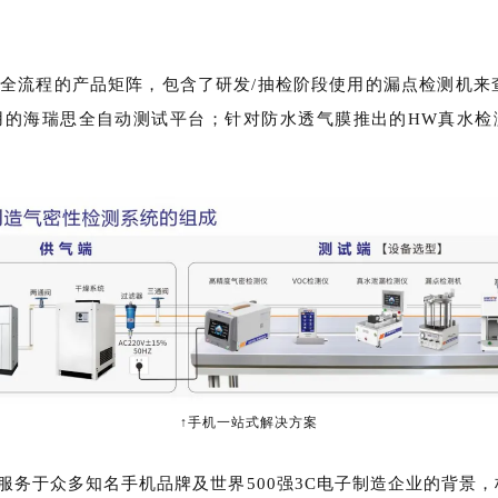
全流程的产品矩阵，包含了研发/抽检阶段使用的漏点检测机来查
用的海瑞思全自动测试平台；针对防水透气膜推出的HW真水检
↑手机一站式解决方案
服务于众多知名手机品牌及世界500强3C电子制造企业的背景