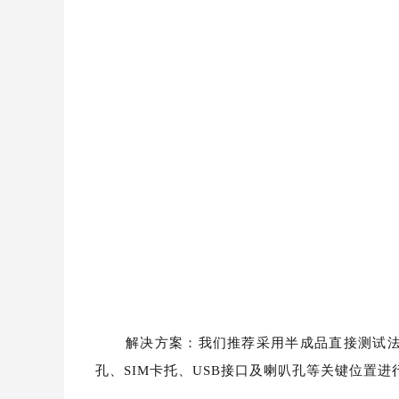
解决方案：我们推荐采用半成品直接测试
孔、SIM卡托、USB接口及喇叭孔等关键位置进