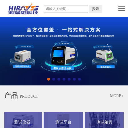
产品
MORE>
PRODUCT
测试仪器
测试平台
测试治具