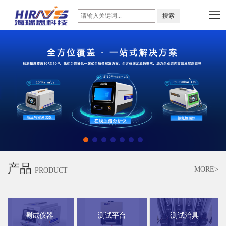
产品
MORE>
PRODUCT
测试仪器
测试平台
测试治具