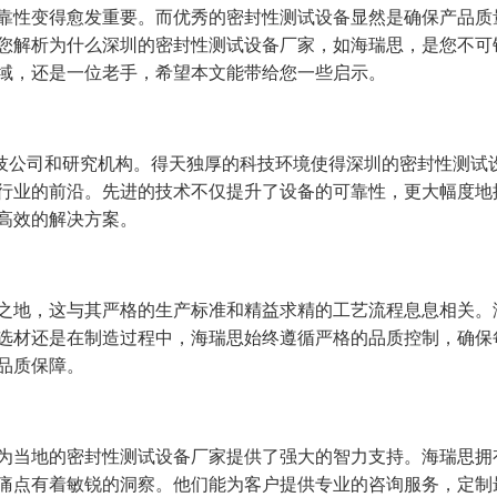
靠性变得愈发重要。而优秀的密封性测试设备显然是确保产品质
您解析为什么深圳的密封性测试设备厂家，如海瑞思，是您不可
域，还是一位老手，希望本文能带给您一些启示。
科技公司和研究机构。得天独厚的科技环境使得深圳的密封性测试
行业的前沿。先进的技术不仅提升了设备的可靠性，更大幅度地
高效的解决方案。
之地，这与其严格的生产标准和精益求精的工艺流程息息相关。
选材还是在制造过程中，海瑞思始终遵循严格的品质控制，确保
品质保障。
为当地的密封性测试设备厂家提供了强大的智力支持。海瑞思拥
痛点有着敏锐的洞察。他们能为客户提供专业的咨询服务，定制