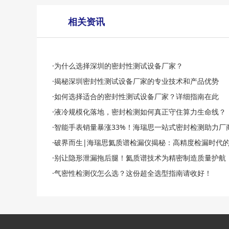
相关资讯
·为什么选择深圳的密封性测试设备厂家？
·揭秘深圳密封性测试设备厂家的专业技术和产品优势
·如何选择适合的密封性测试设备厂家？详细指南在此
·液冷规模化落地，密封检测如何真正守住算力生命线？
·智能手表销量暴涨33%！海瑞思一站式密封检测助力厂
·破界而生|海瑞思氦质谱检漏仪揭秘：高精度检漏时代
·别让隐形泄漏拖后腿！氦质谱技术为精密制造质量护航
·气密性检测仪怎么选？这份超全选型指南请收好！