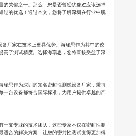
量的关键之一。那么，您是否曾经犹豫过应该选择
错过的优选！通过本文，您将了解深圳在行业中脱
设备厂家在技术上更具优势。海瑞思作为其中的佼
提高了测试精度。选择海瑞思，您将直接受益于深
海瑞思作为深圳的知名密封性测试设备厂家，秉持
每一台设备都符合国际标准，为用户提供卓越的产
有一支专业的技术团队，这些专家不仅在密封性测
最适合的解决方案，让您的密封性测试变得更加得