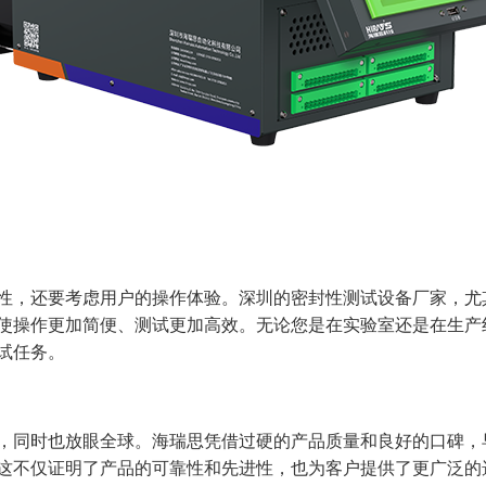
性，还要考虑用户的操作体验。深圳的密封性测试设备厂家，尤
使操作更加简便、测试更加高效。无论您是在实验室还是在生产
试任务。
，同时也放眼全球。海瑞思凭借过硬的产品质量和良好的口碑，
这不仅证明了产品的可靠性和先进性，也为客户提供了更广泛的