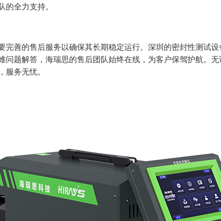
队的全力支持。
要完善的售后服务以确保其长期稳定运行。深圳的密封性测试设
难问题解答，海瑞思的售后团队始终在线，为客户保驾护航。无
，服务无忧。