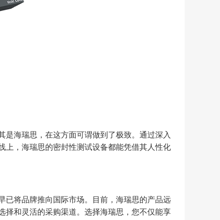
其是海瑞思，在这方面可谓做到了极致。通过深入
线上，海瑞思的密封性测试设备都能凭借其人性化
早已将品牌推向国际市场。目前，海瑞思的产品远
选择和灵活的采购渠道。选择海瑞思，您不仅能享