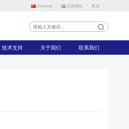
Chinese
总部网站
售后
9
技术支持
关于我们
联系我们