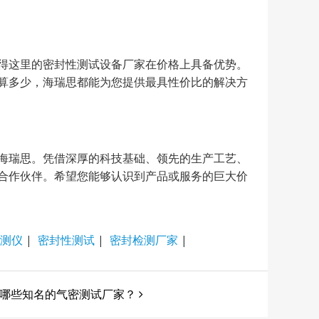
得这里的密封性测试设备厂家在价格上具备优势。
算多少，海瑞思都能为您提供最具性价比的解决方
海瑞思。凭借深厚的科技基础、领先的生产工艺、
合作伙伴。希望您能够认识到产品或服务的巨大价
测仪
|
密封性测试
|
密封检测厂家
|
哪些知名的气密测试厂家？