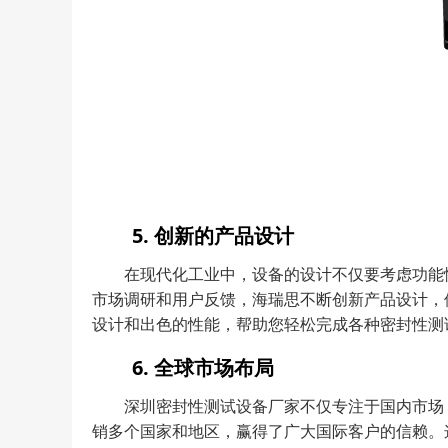
5. 创新的产品设计
在现代化工业中，设备的设计不仅要考虑功能
市场调研和用户反馈，海瑞思不断创新产品设计，
设计和出色的性能，帮助您轻松完成各种密封性测
6. 全球市场布局
深圳密封性测试设备厂家不仅专注于国内市场
销多个国家和地区，赢得了广大国际客户的信赖。