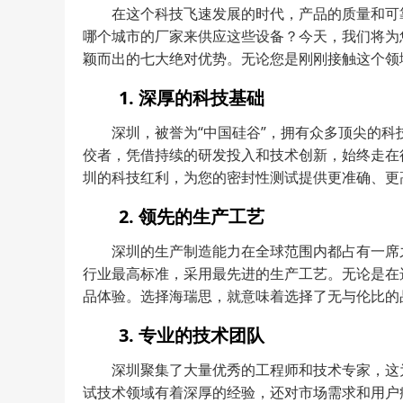
在这个科技飞速发展的时代，产品的质量和可
哪个城市的厂家来供应这些设备？今天，我们将为
颖而出的七大绝对优势。无论您是刚刚接触这个领
1. 深厚的科技基础
深圳，被誉为“中国硅谷”，拥有众多顶尖的
佼者，凭借持续的研发投入和技术创新，始终走在
圳的科技红利，为您的密封性测试提供更准确、更
2. 领先的生产工艺
深圳的生产制造能力在全球范围内都占有一席
行业最高标准，采用最先进的生产工艺。无论是在
品体验。选择海瑞思，就意味着选择了无与伦比的
3. 专业的技术团队
深圳聚集了大量优秀的工程师和技术专家，这
试技术领域有着深厚的经验，还对市场需求和用户