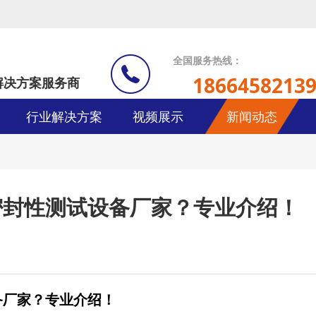
全国服务热线：
1866458213
解决方案服务商
行业解决方案
视频展示
新闻动态
密封性测试设备厂家？专业介绍！
备厂家？专业介绍！