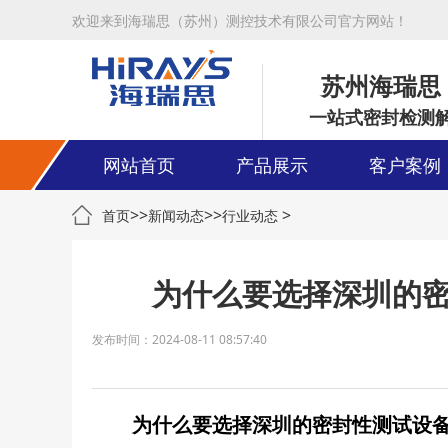
欢迎来到海瑞思（苏州）测控技术有限公司官方网站！
苏州海瑞思
一站式密封检测
网站首页
产品展示
客户案例
>>
>>
>
首页
新闻动态
行业动态
为什么要选择深圳的
发布时间：2024-08-11 08:57:40
为什么要选择深圳的密封性测试设