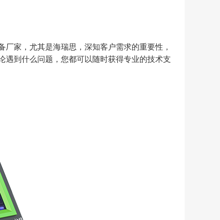
备厂家，尤其是海瑞思，深知客户需求的重要性，
论遇到什么问题，您都可以随时获得专业的技术支