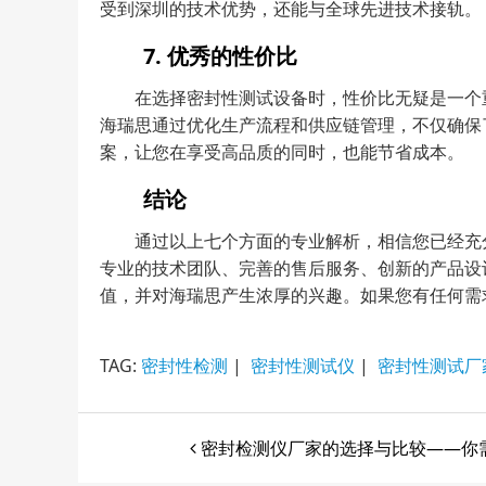
受到深圳的技术优势，还能与全球先进技术接轨。
7. 优秀的性价比
在选择密封性测试设备时，性价比无疑是一个
海瑞思通过优化生产流程和供应链管理，不仅确保
案，让您在享受高品质的同时，也能节省成本。
结论
通过以上七个方面的专业解析，相信您已经充
专业的技术团队、完善的售后服务、创新的产品设
值，并对海瑞思产生浓厚的兴趣。如果您有任何需
TAG:
密封性检测
|
密封性测试仪
|
密封性测试厂
密封检测仪厂家的选择与比较——你