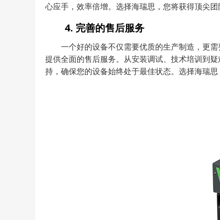
心应手，效率倍增。选择海瑞思，您将获得顶尖团
4. 完善的售后服务
一个好的设备不仅需要优质的生产制造，更需
提供全面的售后服务。从安装调试、技术培训到疑
持，确保您的设备始终处于最佳状态。选择海瑞思