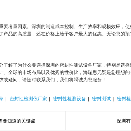
重要考量因素。深圳的制造成本控制、生产效率和规模效应，使
了产品的高质量，还在价格上给予客户最大的优惠。无论您的预
分了解了为什么要选择深圳的密封性测试设备厂家，特别是选择
计、全球的市场布局以及优秀的性价比，海瑞思无疑是您理想的
求或疑问，请随时联系我们，我们将竭诚为您服务！
家
|
密封性检测仪厂家
|
密封性检测设备
|
密封测试
|
密封检
需要知道的关键点
深圳有