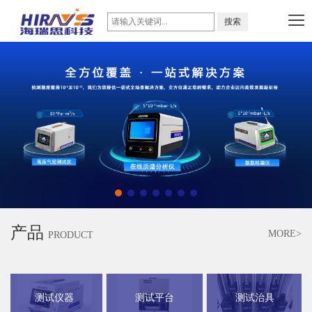
产品
MORE>
PRODUCT
测试仪器
测试平台
测试治具