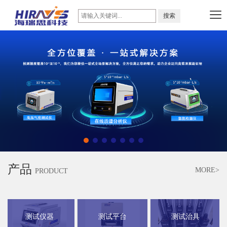
产品
MORE>
PRODUCT
测试仪器
测试平台
测试治具