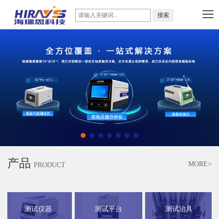
产品
MORE>
PRODUCT
测试仪器
测试平台
测试治具