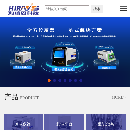
产品
MORE>
PRODUCT
测试仪器
测试平台
测试治具