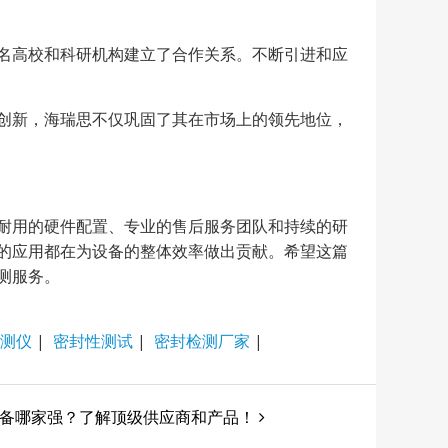
名高校和科研机构建立了合作关系。不断引进和应
创新，海瑞思不仅巩固了其在市场上的领先地位，
耐用的硬件配置、专业的售后服务团队和持续的研
的应用都在为设备的整体效率做出贡献。希望这篇
测服务。
测仪
|
密封性测试
|
密封检测厂家
|
备哪家强？了解顶级供应商和产品！