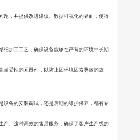
问题，并提供改进建议。数据可视化的界面，使得
精细加工工艺，确保设备能够在严苛的环境中长期
高耐受性的元器件，以防止因环境因素导致的故
是设备的安装调试，还是后期的维护保养，都有专
生产。这种高效的售后服务，确保了客户生产线的