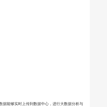
数据能够实时上传到数据中心，进行大数据分析与