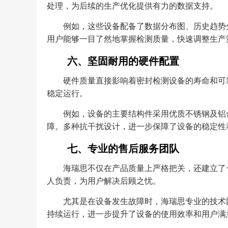
处理，为后续的生产优化提供有力的数据支持。
例如，这些设备配备了数据分布图、历史趋势
用户能够一目了然地掌握检测质量，快速调整生产
六、坚固耐用的硬件配置
硬件质量直接影响着密封检测设备的寿命和可
稳定运行。
例如，设备的主要结构件采用优质不锈钢及铝
障。多种抗干扰设计，进一步保障了设备的稳定性
七、专业的售后服务团队
海瑞思不仅在产品质量上严格把关，还建立了
人负责，为用户解决后顾之忧。
尤其是在设备发生故障时，海瑞思专业的技术
持续运行，进一步提升了设备的使用效率和用户满