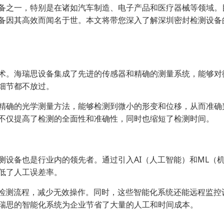
备之一，特别是在诸如汽车制造、电子产品和医疗器械等领域。
备因其高效而闻名于世。本文将带您深入了解深圳密封检测设备
术。海瑞思设备集成了先进的传感器和精确的测量系统，能够对
细节都不放过。
精确的光学测量方法，能够检测到微小的形变和位移，从而准确
不仅提高了检测的全面性和准确性，同时也缩短了检测时间。
测设备也是行业内的领先者。通过引入AI（人工智能）和ML（
低了人工误差率。
化检测流程，减少无效操作。同时，这些智能化系统还能远程监
瑞思的智能化系统为企业节省了大量的人工和时间成本。