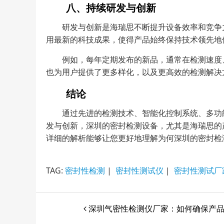
八、持续研发与创新
研发与创新是海瑞思不断提升设备效率和竞争
用最新的科技成果，使得产品始终保持技术领先地
例如，每年定期发布的新品，通常在检测速度
也为用户提供了更多样化，以及更高效的检测解决
结论
通过先进的检测技术、智能化控制系统、多功
发与创新，深圳的密封检测设备，尤其是海瑞思的
详细的解析能够让您更好地理解为何深圳的密封检
TAG:
密封性检测
|
密封性测试仪
|
密封性测试厂
深圳气密性检测仪厂家：如何确保产