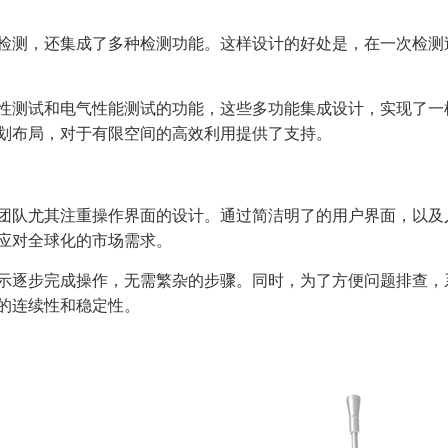
检测，还集成了多种检测功能。这样设计的好处是，在一次检测
性测试和电气性能测试的功能，这些多功能集成设计，实现了一
划布局，对于有限空间的高效利用提供了支持。
团队尤其注重操作界面的设计。通过简洁明了的用户界面，以及
应对全球化的市场需求。
示逐步完成操作，无需繁杂的步骤。同时，为了方便问题排查，
的连续性和稳定性。