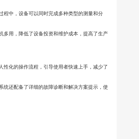
过程中，设备可以同时完成多种类型的测量和分
机多用，降低了设备投资和维护成本，提高了生产
人性化的操作流程，引导使用者快速上手，减少了
系统还配备了详细的故障诊断和解决方案提示，使