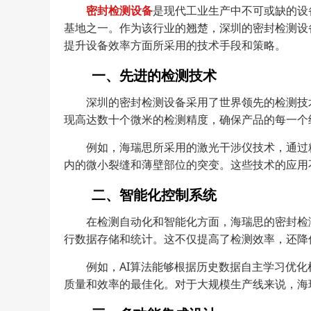
密封检测设备
是现代工业生产中不可或缺的设
基地之一。作为该行业的翘楚，深圳的密封检测设
提升设备效率方面所采用的技术手段和策略。
一、先进的检测技术
深圳的密封检测设备采用了世界领先的检测技
现高达数十个微米的检测精度，确保产品的每一个
例如，海瑞思所采用的激光干涉仪技术，通过
内的微小裂缝和薄壁部位的突变。这些技术的应用
二、智能化控制系统
在检测自动化和智能化方面，海瑞思的密封检
行数据存储和统计。这不仅提高了检测效率，还降
例如，AI算法能够根据历史数据自主学习优
质量和效率的最佳化。对于大规模生产线来说，海