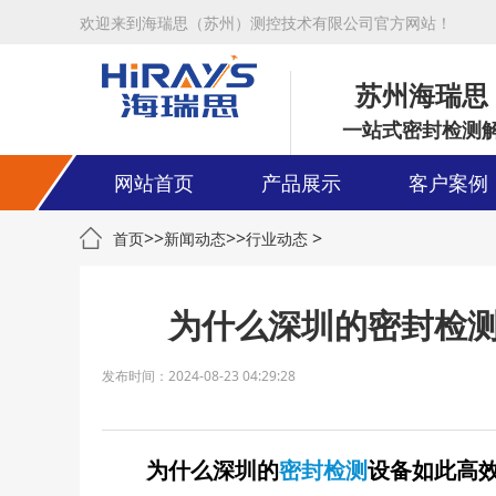
欢迎来到海瑞思（苏州）测控技术有限公司官方网站！
苏州海瑞思
一站式密封检测
网站首页
产品展示
客户案例
>>
>>
>
首页
新闻动态
行业动态
为什么深圳的密封检
发布时间：2024-08-23 04:29:28
为什么深圳的
密封检测
设备如此高