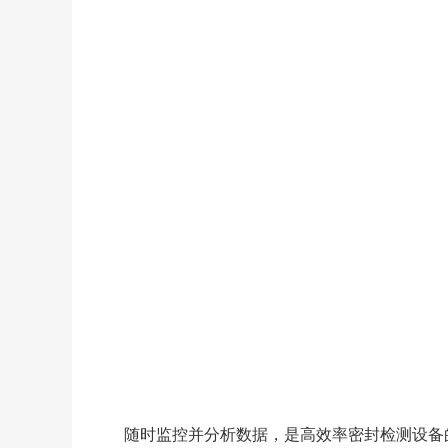
随时监控并分析数据，是高效率密封检测设备