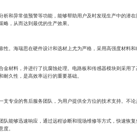
分析和异常值预警等功能，能够帮助用户及时发现生产中的潜在
策略，从而达到最优的生产效果。
靠性。海瑞思在硬件设计和选材上尤为严格，采用高强度材料和
合金材料，并进行了抗腐蚀处理。电路板和传感器模块则采用了
和耐久性，是高效率运行的重要基础。
一支专业的售后服务团队，为用户提供全方位的技术支持。不论
团队能够迅速响应，通过远程诊断和现场维修等方式，快速恢复
意度。