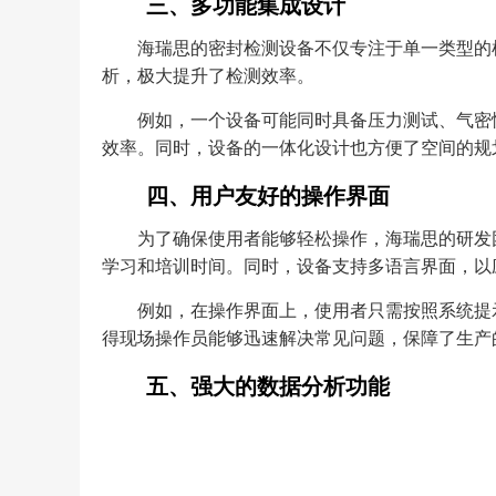
三、多功能集成设计
海瑞思的密封检测设备不仅专注于单一类型的
析，极大提升了检测效率。
例如，一个设备可能同时具备压力测试、气密
效率。同时，设备的一体化设计也方便了空间的规
四、用户友好的操作界面
为了确保使用者能够轻松操作，海瑞思的研发
学习和培训时间。同时，设备支持多语言界面，以
例如，在操作界面上，使用者只需按照系统提
得现场操作员能够迅速解决常见问题，保障了生产
五、强大的数据分析功能