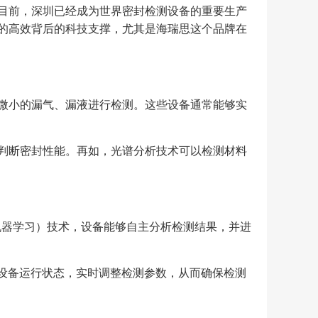
目前，深圳已经成为世界密封检测设备的重要生产
的高效背后的科技支撑，尤其是海瑞思这个品牌在
微小的漏气、漏液进行检测。这些设备通常能够实
判断密封性能。再如，光谱分析技术可以检测材料
机器学习）技术，设备能够自主分析检测结果，并进
控设备运行状态，实时调整检测参数，从而确保检测