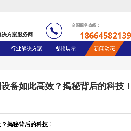
全国服务热线：
1866458213
解决方案服务商
行业解决方案
视频展示
新闻动态
测设备如此高效？揭秘背后的科技
效？揭秘背后的科技！