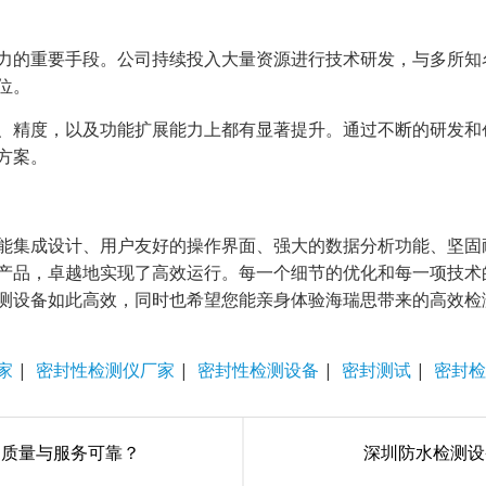
力的重要手段。公司持续投入大量资源进行技术研发，与多所知
位。
、精度，以及功能扩展能力上都有显著提升。通过不断的研发和
方案。
能集成设计、用户友好的操作界面、强大的数据分析功能、坚固
产品，卓越地实现了高效运行。每一个细节的优化和每一项技术
测设备如此高效，同时也希望您能亲身体验海瑞思带来的高效检
家
|
密封性检测仪厂家
|
密封性检测设备
|
密封测试
|
密封检
品质量与服务可靠？
深圳防水检测设