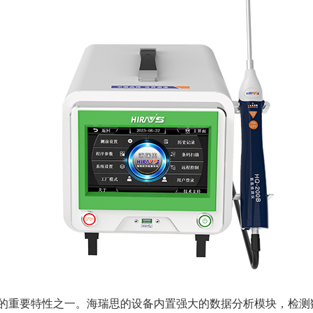
的重要特性之一。海瑞思的设备内置强大的数据分析模块，检测