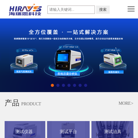
产品
MORE>
PRODUCT
测试仪器
测试平台
测试治具