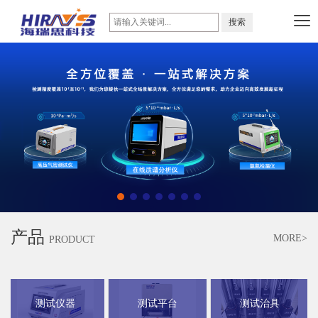
产品
MORE>
PRODUCT
测试仪器
测试平台
测试治具