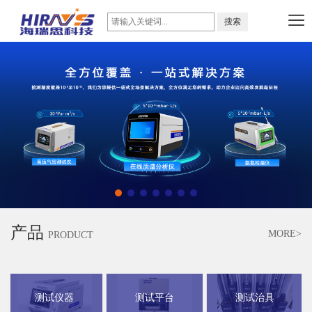
产品
MORE>
PRODUCT
测试仪器
测试平台
测试治具