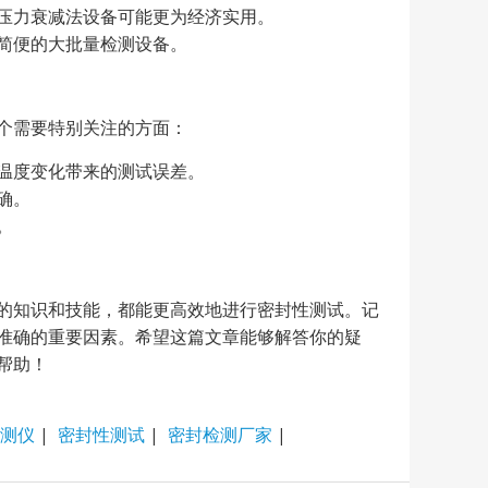
压力衰减法设备可能更为经济实用。
简便的大批量检测设备。
个需要特别关注的方面：
温度变化带来的测试误差。
确。
。
的知识和技能，都能更高效地进行密封性测试。记
准确的重要因素。希望这篇文章能够解答你的疑
帮助！
测仪
|
密封性测试
|
密封检测厂家
|