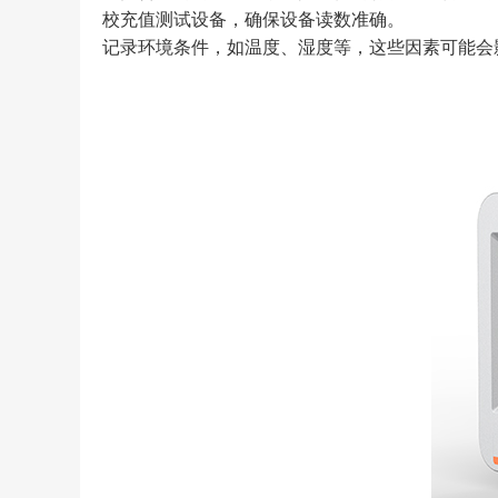
校充值测试设备，确保设备读数准确。
记录环境条件，如温度、湿度等，这些因素可能会