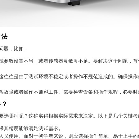
方法
问题，比如：
试参数设置不当，或者传感器灵敏度不足。要解决这个问题，首
这往往是由于测试环境不稳定或者操作不规范造成的。确保操作
备故障或者操作不兼容工件。需要检查设备和操作规程，必要时
备？
要选哪种呢？这确实得根据实际需求来决定。以下是几个关键考
保其精度能够满足测试需求。
人员使用。而对于初学者来说，则应选择操作简单、易于上手的