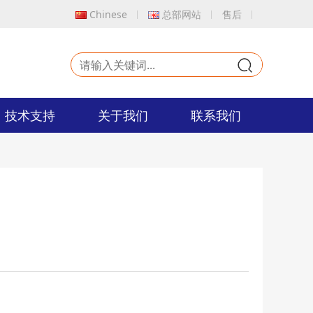
Chinese
总部网站
售后
9
技术支持
关于我们
联系我们