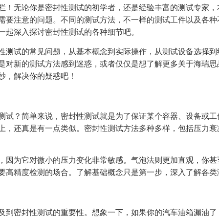
栏！无论你是密封性测试的初学者，还是经验丰富的测试专家，
需要注意的问题。不同的测试方法，不一样的测试工件以及各种
一起深入探讨密封性测试的各种细节吧。
性测试的常见问题，从基本概念到实际操作，从测试设备选择到
是对新的测试方法感到迷惑，或者仅仅是想了解更多关于海瑞思
纱，解决你的疑惑吧！
测试？简单来说，密封性测试就是为了保证某个容器、设备或工
上，还真是有一点类似。密封性测试方法多种多样，包括压力衰
，因为它对微小的压力变化非常敏感。气泡法则更加直观，你甚
要高精度检测的场合。了解基础概念只是第一步，深入了解各类
及到密封性测试的重要性。想象一下，如果你的汽车油箱漏油了