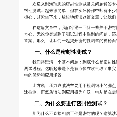
欢迎来到海瑞思的密封性测试常见问题解答专
封性测试听起来很简单，但在实际操作中却有不少
担心，赶紧坐下来，放松地阅读这篇文章，让我们
在这篇文章中，我们将逐一回答一些关于密封
奇心。无论你是遇到了测试过程中遇到的问题，还
答案。那么，让我们一起揭开密封性测试的神秘面
一、什么是密封性测试？
我们得澄清一个基本问题：到底什么是密封性
测试过程。这听起来是不是有点像在吹气球？事实
特的优势和应用场景。
比方说，压力衰减法主要用于检测细小的漏点
速检测。而氦质谱法则应用极为广泛，特别是在需
二、为什么要进行密封性测试？
那为什么不直接相信工件是密封的呢？这就涉