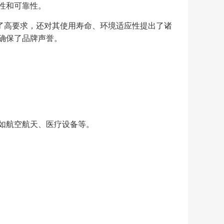
性和可靠性。
出了高要求，还对其使用寿命、环境适应性提出了诸
确保了品牌声誉。
如航空航天、医疗设备等。