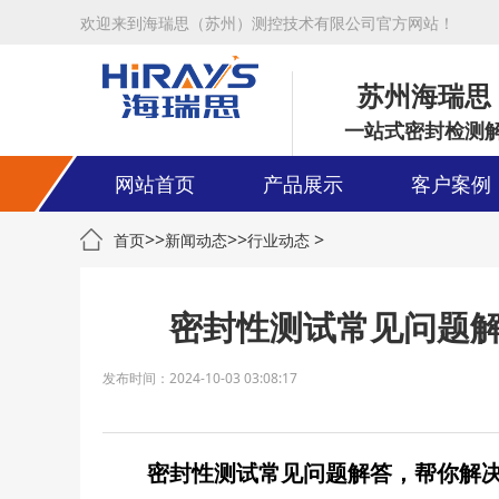
欢迎来到海瑞思（苏州）测控技术有限公司官方网站！
苏州海瑞思
一站式密封检测
网站首页
产品展示
客户案例
>>
>>
>
首页
新闻动态
行业动态
密封性测试常见问题
发布时间：2024-10-03 03:08:17
密封性测试常见问题解答，帮你解