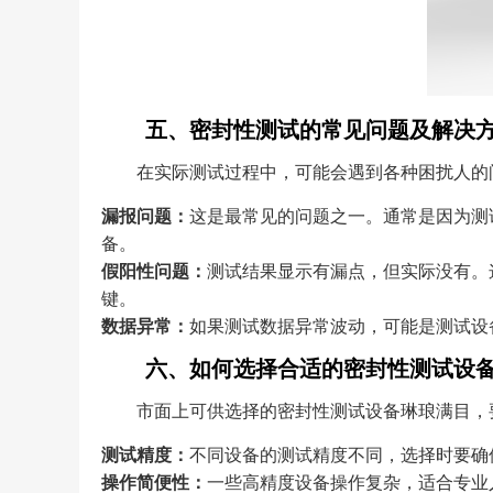
五、密封性测试的常见问题及解决
在实际测试过程中，可能会遇到各种困扰人的
漏报问题：
这是最常见的问题之一。通常是因为测
备。
假阳性问题：
测试结果显示有漏点，但实际没有。
键。
数据异常：
如果测试数据异常波动，可能是测试设
六、如何选择合适的密封性测试设
市面上可供选择的密封性测试设备琳琅满目，
测试精度：
不同设备的测试精度不同，选择时要确
操作简便性：
一些高精度设备操作复杂，适合专业