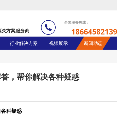
全国服务热线：
1866458213
解决方案服务商
行业解决方案
视频展示
新闻动态
解答，帮你解决各种疑惑
决各种疑惑