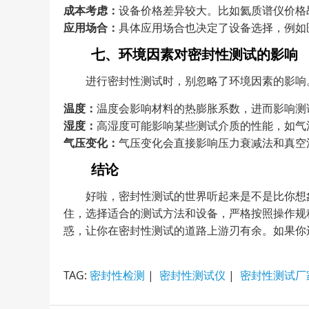
成本考虑：
设备价格差异较大。比如氦质谱仪价格
应用场合：
具体应用场合也决定了设备选择，例如
七、环境因素对密封性测试的影响
进行密封性测试时，别忽略了环境因素的影响
温度：
温度会影响材料的热膨胀系数，进而影响测
湿度：
高湿度可能影响某些测试介质的性能，如气
气压变化：
气压变化会直接影响压力衰减法和真空
结论
好啦，密封性测试的世界听起来是不是比你想
住，选择适合的测试方法和设备，严格按照操作规
惑，让你在密封性测试的道路上游刃有余。如果你
TAG:
密封性检测
|
密封性测试仪
|
密封性测试厂