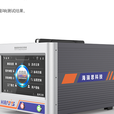
影响测试结果。