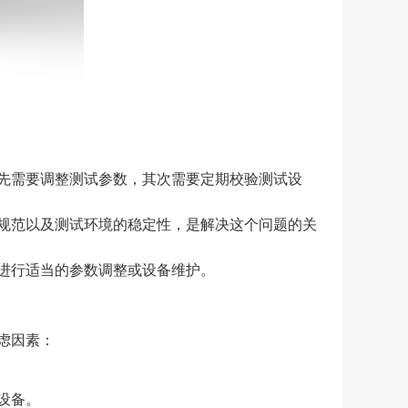
先需要调整测试参数，其次需要定期校验测试设
规范以及测试环境的稳定性，是解决这个问题的关
进行适当的参数调整或设备维护。
虑因素：
设备。