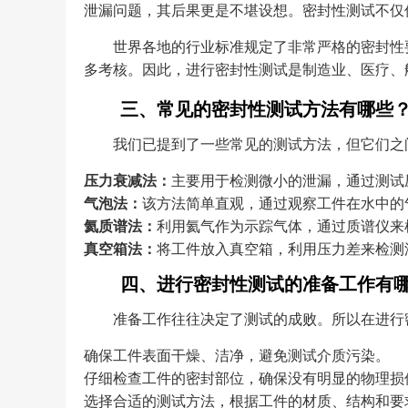
泄漏问题，其后果更是不堪设想。密封性测试不仅
世界各地的行业标准规定了非常严格的密封性要
多考核。因此，进行密封性测试是制造业、医疗、
三、常见的密封性测试方法有哪些
我们已提到了一些常见的测试方法，但它们之
压力衰减法：
主要用于检测微小的泄漏，通过测试
气泡法：
该方法简单直观，通过观察工件在水中的
氦质谱法：
利用氦气作为示踪气体，通过质谱仪来
真空箱法：
将工件放入真空箱，利用压力差来检测
四、进行密封性测试的准备工作有
准备工作往往决定了测试的成败。所以在进行
确保工件表面干燥、洁净，避免测试介质污染。
仔细检查工件的密封部位，确保没有明显的物理损
选择合适的测试方法，根据工件的材质、结构和要