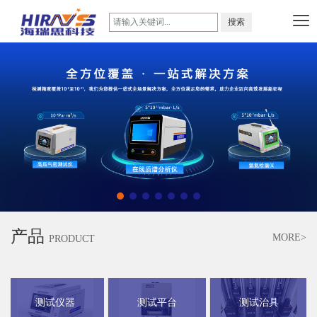
产品
MORE>
PRODUCT
测试仪器
测试平台
测试治具