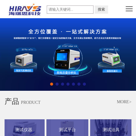
产品
MORE>
PRODUCT
测试仪器
测试平台
测试治具