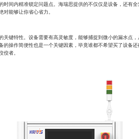
的时间内精准锁定问题点。海瑞思提供的不仅仅是设备，还有全
绝对能够让你省心省力。
的关键特性。设备需要有高灵敏度，能够捕捉到微小的漏水点，
备的操作简便性也是一个关键因素，毕竟谁都不希望买了设备还
佼佼者。