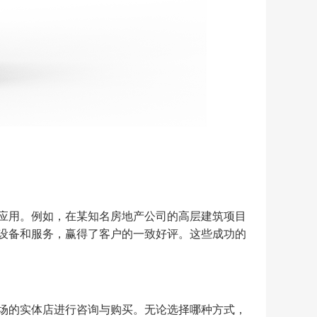
应用。例如，在某知名房地产公司的高层建筑项目
设备和服务，赢得了客户的一致好评。这些成功的
场的实体店进行咨询与购买。无论选择哪种方式，