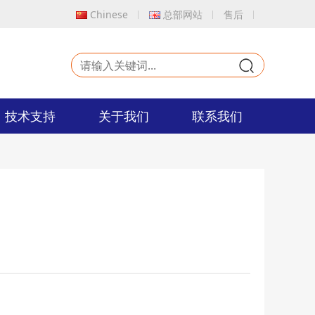
Chinese
总部网站
售后
9
技术支持
关于我们
联系我们