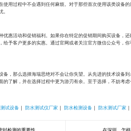
在使用过程中不会遇到任何麻烦。对于那些首次使用该类设备的
忧。
种优惠活动和促销福利。如果你在特定的促销期间购买设备，还
，给予客户更多的实惠。通过官网或者关注官方微信公众号，你
设备，那么选择海瑞思绝对不会让你失望。从先进的技术设备到
面的了解，并在选择过程中更为游刃有余。至于选择，不妨考虑
水测试设备
|
防水测试仪厂家
|
防水检测设备
|
防水测试厂家
密封检测的重要性
在深圳，怎样