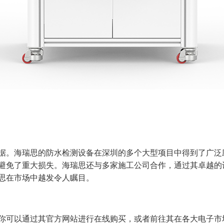
据。海瑞思的防水检测设备在深圳的多个大型项目中得到了广泛
避免了重大损失。海瑞思还与多家施工公司合作，通过其卓越的
思在市场中越发令人瞩目。
你可以通过其官方网站进行在线购买，或者前往其在各大电子市