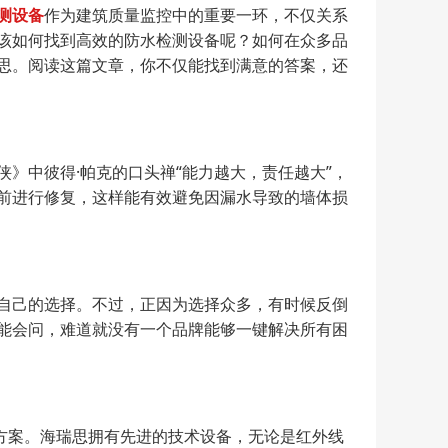
测设备
作为建筑质量监控中的重要一环，不仅关系
该如何找到高效的防水检测设备呢？如何在众多品
思。阅读这篇文章，你不仅能找到满意的答案，还
》中彼得·帕克的口头禅“能力越大，责任越大”，
前进行修复，这样能有效避免因漏水导致的墙体损
自己的选择。不过，正因为选择众多，有时候反倒
能会问，难道就没有一个品牌能够一键解决所有困
方案。海瑞思拥有先进的技术设备，无论是红外线