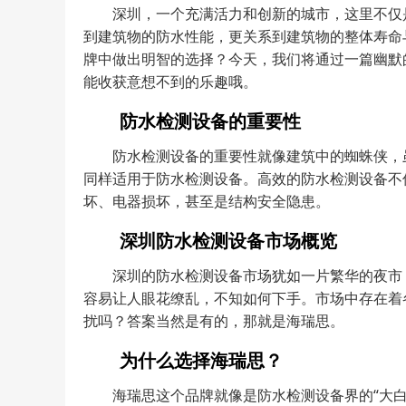
深圳，一个充满活力和创新的城市，这里不仅
到建筑物的防水性能，更关系到建筑物的整体寿命
牌中做出明智的选择？今天，我们将通过一篇幽默
能收获意想不到的乐趣哦。
防水检测设备的重要性
防水检测设备的重要性就像建筑中的蜘蛛侠，
同样适用于防水检测设备。高效的防水检测设备不
坏、电器损坏，甚至是结构安全隐患。
深圳防水检测设备市场概览
深圳的防水检测设备市场犹如一片繁华的夜市
容易让人眼花缭乱，不知如何下手。市场中存在着
扰吗？答案当然是有的，那就是海瑞思。
为什么选择海瑞思？
海瑞思这个品牌就像是防水检测设备界的“大