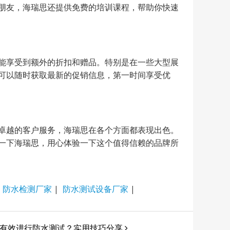
朋友，海瑞思还提供免费的培训课程，帮助你快速
能享受到额外的折扣和赠品。特别是在一些大型展
可以随时获取最新的促销信息，第一时间享受优
卓越的客户服务，海瑞思在各个方面都表现出色。
一下海瑞思，用心体验一下这个值得信赖的品牌所
|
防水检测厂家
|
防水测试设备厂家
|
有效进行防水测试？实用技巧分享