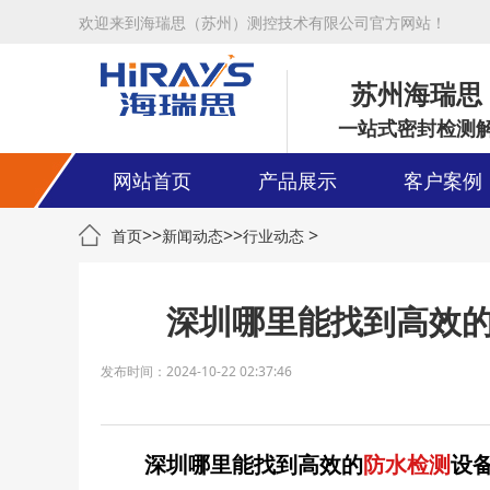
欢迎来到海瑞思（苏州）测控技术有限公司官方网站！
苏州海瑞思
一站式密封检测
网站首页
产品展示
客户案例
>>
>>
>
首页
新闻动态
行业动态
深圳哪里能找到高效
发布时间：2024-10-22 02:37:46
深圳哪里能找到高效的
防水检测
设