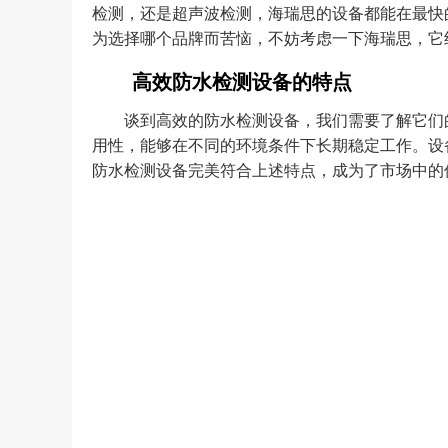
检测，还是超声波检测，海瑞思的设备都能在最快
为选择哪个品牌而苦恼，不妨考虑一下海瑞思，它
高效防水检测设备的特点
谈到高效的防水检测设备，我们需要了解它们
用性，能够在不同的环境条件下长期稳定工作。设
防水检测设备完美符合上述特点，成为了市场中的