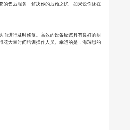
套的售后服务，解决你的后顾之忧。如果说你还在
从而进行及时修复。高效的设备应该具有良好的耐
得花大量时间培训操作人员。幸运的是，海瑞思的