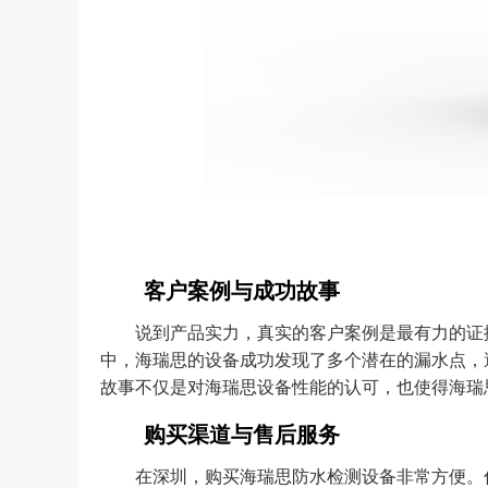
客户案例与成功故事
说到产品实力，真实的客户案例是最有力的证
中，海瑞思的设备成功发现了多个潜在的漏水点，
故事不仅是对海瑞思设备性能的认可，也使得海瑞
购买渠道与售后服务
在深圳，购买海瑞思防水检测设备非常方便。