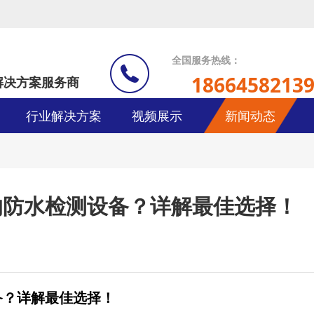
全国服务热线：
1866458213
解决方案服务商
行业解决方案
视频展示
新闻动态
的防水检测设备？详解最佳选择！
备？详解最佳选择！