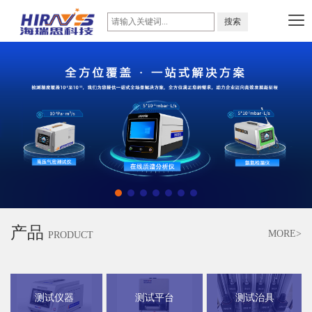
产品
MORE>
PRODUCT
测试仪器
测试平台
测试治具