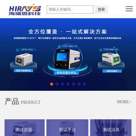
产品
MORE>
PRODUCT
测试仪器
测试平台
测试治具