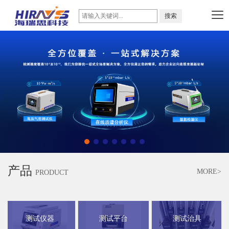
产品
MORE>
PRODUCT
测试仪器
测试平台
测试治具