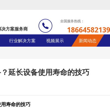
全国服务热线：
1866458213
解决方案服务商
行业解决方案
视频展示
新闻动态
备？延长设备使用寿命的技巧
使用寿命的技巧