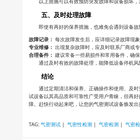
以上措施可以有效预防突发故障和设备损坏，
五、及时处理故障
即使有再好的保养措施，也难免会遇到设备故
故障记录：
每次故障发生后，应详细记录故障现象
专业维修：
出现复杂故障时，应及时联系厂商或专
合理备件：
建议常备一些易损件和常用备件，确保
通过及时有效的故障处理，能降低设备停机风
结论
通过定期清洁和保养、正确操作和使用、及时
试设备以其高品质和可靠性广受用户青睐，但再好
障。赶快行动起来吧，让您的气密测试设备焕发出
TAG:
气密测试
|
气密性检测
|
气密检测
|
气密