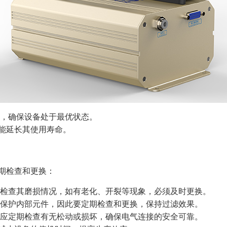
，确保设备处于最优状态。
能延长其使用寿命。
期检查和更换：
检查其磨损情况，如有老化、开裂等现象，必须及时更换。
保护内部元件，因此要定期检查和更换，保持过滤效果。
应定期检查有无松动或损坏，确保电气连接的安全可靠。