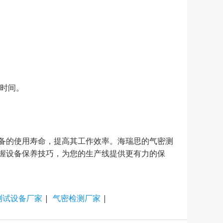
时间。
备的使用寿命，提高其工作效率。海瑞思的气密测
握设备保养技巧，为您的生产线提供更有力的保
测试设备厂家
|
气密检测厂家
|