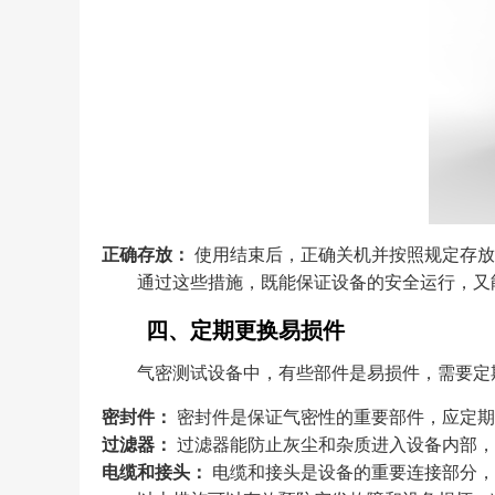
正确存放：
使用结束后，正确关机并按照规定存放
通过这些措施，既能保证设备的安全运行，又
四、定期更换易损件
气密测试设备中，有些部件是易损件，需要定
密封件：
密封件是保证气密性的重要部件，应定期
过滤器：
过滤器能防止灰尘和杂质进入设备内部，
电缆和接头：
电缆和接头是设备的重要连接部分，