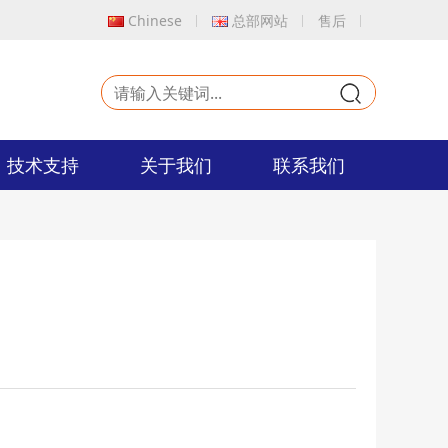
Chinese
总部网站
售后
9
技术支持
关于我们
联系我们