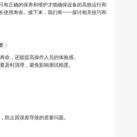
只有正确的保养和维护才能确保设备的高效运行和
长使用寿命。接下来，我们将一一探讨相关技巧和
要：
寿命，还能提高操作人员的体验感。
要及时清理，避免影响测试精度。
，防止因误差导致的质量问题。