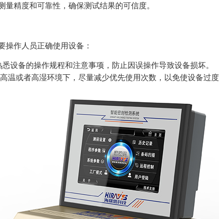
测量精度和可靠性，确保测试结果的可信度。
要操作人员正确使用设备：
熟悉设备的操作规程和注意事项，防止因误操作导致设备损坏。
高温或者高湿环境下，尽量减少优先使用次数，以免使设备过度