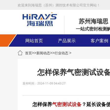
欢迎来到海瑞思（苏州）测控技术有限公司官方网站！
苏州海瑞思
一站式密封检测
网站首页
产品展示
客户案例
>>
>>
>
首页
新闻动态
行业动态
怎样保养气密测试设
发布时间：2024-11-09 04:43:27
怎样保养
气密测试设备
？延长设备