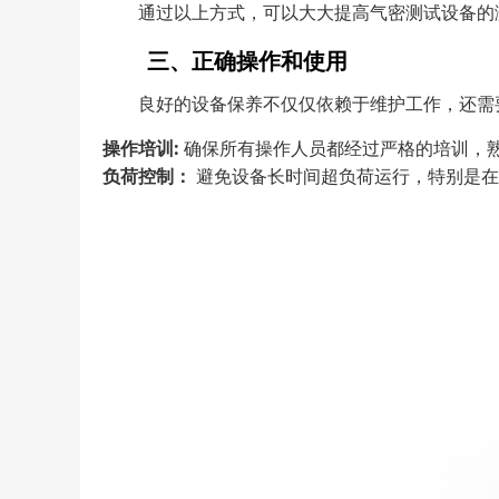
通过以上方式，可以大大提高气密测试设备的
三、正确操作和使用
良好的设备保养不仅仅依赖于维护工作，还需
操作培训:
确保所有操作人员都经过严格的培训，
负荷控制：
避免设备长时间超负荷运行，特别是在