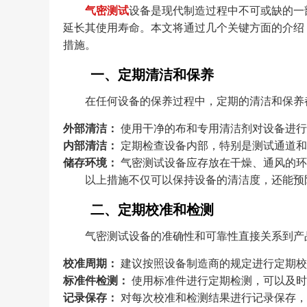
气密测试
设备是现代制造过程中不可或缺的一
延长其使用寿命。本文将通过几个关键方面的介绍
措施。
一、定期清洁和保养
在任何设备的保养过程中，定期的清洁和保养
外部清洁：
使用干净的布和专用清洁剂对设备进行
内部清洁：
定期检查设备内部，特别是测试通道和
储存环境：
气密测试设备应存放在干燥、通风的环
以上措施不仅可以保持设备的清洁度，还能预
二、定期校准和检测
气密测试设备的准确性和可靠性直接关系到产
校准周期：
建议按照设备制造商的规定进行定期校
标准件检测：
使用标准件进行定期检测，可以及时
记录保存：
对每次校准和检测结果进行记录保存，