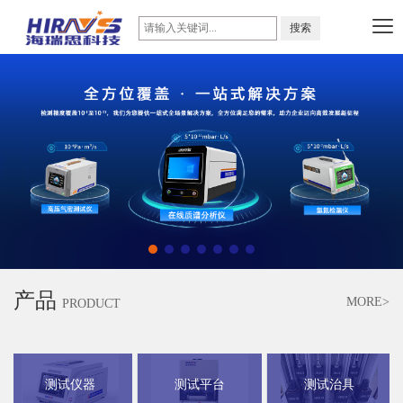
产品
MORE>
PRODUCT
测试仪器
测试平台
测试治具