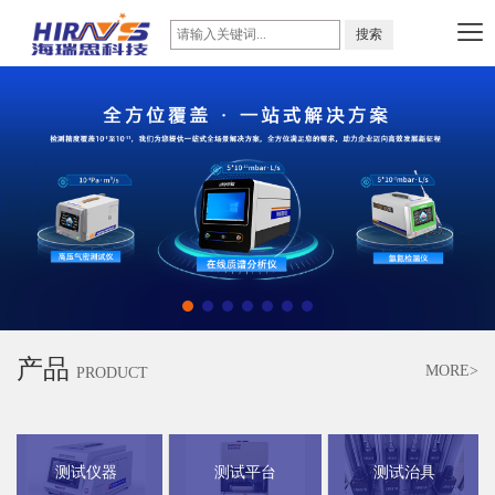
产品
MORE>
PRODUCT
测试仪器
测试平台
测试治具