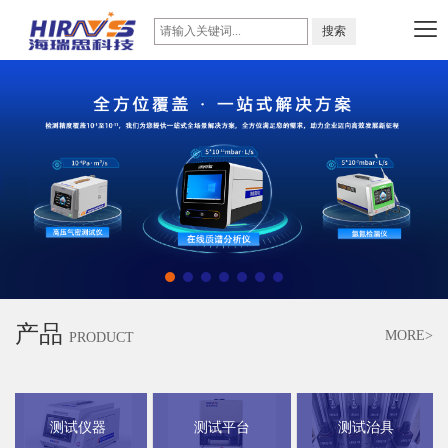
产品
MORE>
PRODUCT
测试仪器
测试平台
测试治具