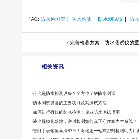
TAG:
防水检测仪
|
防水检测
|
防水测试仪
|
防
完善检测方案：防水测试仪的
相关资讯
·什么是防水检测设备？全方位了解防水测试
·防水测试设备的主要功能及其测试方法
·如何进行有效的防水检测：企业防水测试指南
·液冷规模化落地，密封检测如何真正守住算力生命线？
·智能手表销量暴涨33%！海瑞思一站式密封检测助力厂