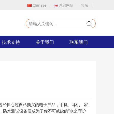
Chinese
总部网站
售后
9
技术支持
关于我们
联系我们
否曾经担心过自己购买的电子产品，手机、耳机、家
，防水测试设备便成为了你不可或缺的“水之守护