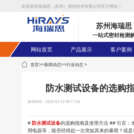
欢迎来到海瑞思（苏州）测控技术有限公司官方网站！
苏州海瑞思
一站式密封检测
网站首页
产品展示
客户案例
>>
>>
>
首页
新闻动态
行业动态
防水测试设备的选购
发布时间：2025-03-22 08:17:34
#
防水测试设备
的选购指南及使用方法 ## 引言
用电器等，能否经得起一次突如其来的暴雨？或是