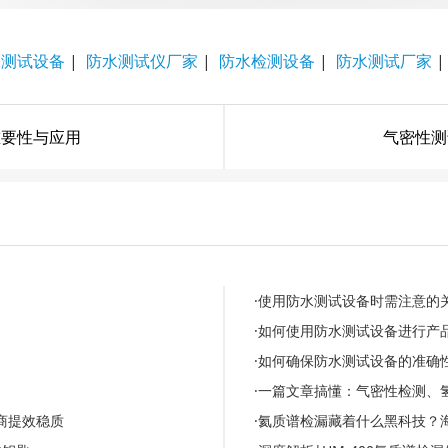
水测试设备
|
防水测试仪厂家
|
防水检测设备
|
防水测试厂家
重要性与应用
气密性测
·使用防水测试设备时需注意的
·如何使用防水测试设备进行产
·如何确保防水测试设备的准确
·一篇文章搞懂：气密性检测、
商提效稳质
·氦质谱检漏藏着什么黑科技？