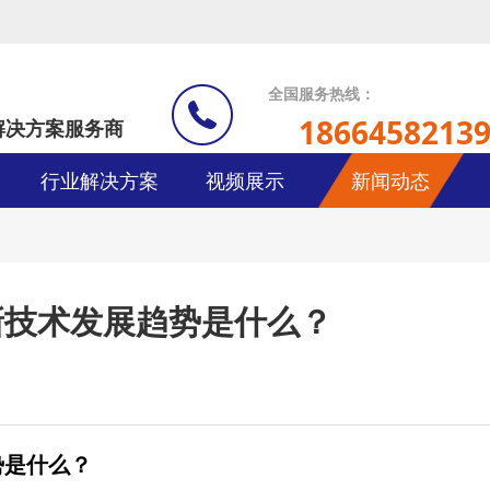
全国服务热线：
1866458213
解决方案服务商
行业解决方案
视频展示
新闻动态
新技术发展趋势是什么？
势是什么？