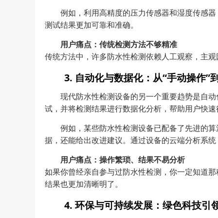
例如，利用高精度的压力传感器和湿度传感器
测试结果更加可靠和准确。
用户痛点：传统检测方法不够精准
传统方法中，许多防水性检测依赖人工观察，主观
3. 自动化与数据化：从“手动操作”
现代防水性检测设备的另一个重要趋势是自动
试，并将检测结果进行数据化分析，帮助用户快速
例如，某些防水性检测设备已配备了先进的算
据，还能给出改进建议。通过设备的云端分析系统
用户痛点：操作繁琐、结果不易分析
如果你曾经亲自参与过防水性检测，你一定知道那
结果也更加清晰明了。
4. 环保与可持续发展：绿色科技引