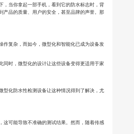
下，当你拿起一部手机，看到它的防水标志时，背
到产品的质量、用户的安全，甚至品牌的声誉。那
操作复杂，而如今，微型化和智能化已成为设备发
此同时，微型化的设计让这些设备变得更适用于家
微型化防水性检测设备让这种情况得到了解决，尤
，这可能导致不准确的测试结果。然而，随着传感