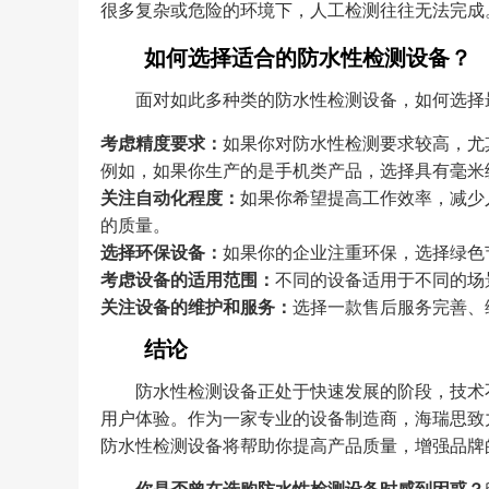
很多复杂或危险的环境下，人工检测往往无法完成
如何选择适合的防水性检测设备？
面对如此多种类的防水性检测设备，如何选择
考虑精度要求：
如果你对防水性检测要求较高，尤
例如，如果你生产的是手机类产品，选择具有毫米
关注自动化程度：
如果你希望提高工作效率，减少
的质量。
选择环保设备：
如果你的企业注重环保，选择绿色
考虑设备的适用范围：
不同的设备适用于不同的场
关注设备的维护和服务：
选择一款售后服务完善、
结论
防水性检测设备正处于快速发展的阶段，技术
用户体验。作为一家专业的设备制造商，海瑞思致
防水性检测设备将帮助你提高产品质量，增强品牌