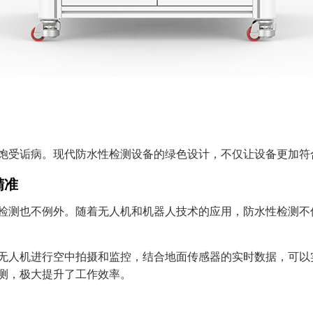
饱受诟病。现代防水性检测设备的绿色设计，不仅让设备更加符
精准
检测也不例外。随着无人机和机器人技术的应用，防水性检测不
无人机进行空中拍摄和监控，结合地面传感器的实时数据，可以
测，极大提升了工作效率。