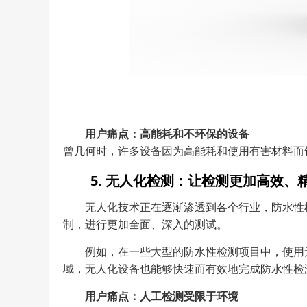
用户痛点：高能耗和不环保的设备
曾几何时，许多设备因为高能耗和使用有害材料而
5. 无人化检测：让检测更加高效、
无人化技术正在逐渐渗透到各个行业，防水性
制，进行更加全面、深入的测试。
例如，在一些大型的防水性检测项目中，使用
域，无人化设备也能够快速而有效地完成防水性检
用户痛点：人工检测受限于环境