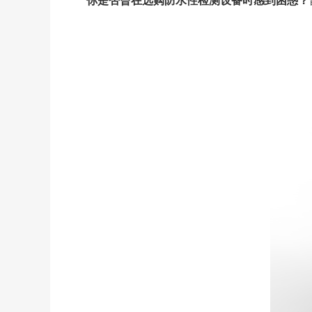
你是否曾在选购防水性检测设备时感到困惑？