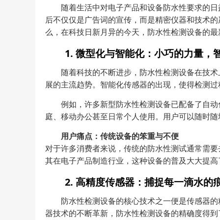
随着生活中对电子产品和设备防水性要求的日
后不仅仅是广告词的宣传，而是精密仪器和技术的
么，在科技日新月异的今天，防水性检测设备的最
1. 微型化与智能化：小巧的力量，
随着科技的不断进步，防水性检测设备在技术
展的主流趋势。智能化传感器的出现，使得检测过
例如，许多新型防水性检测设备已配备了自动
庭、移动办公甚至日常个人使用。用户可以随时随
用户痛点：传统设备的笨重与不便
对于许多消费者来说，传统的防水性测试通常需要
其在电子产品制造行业，这种设备的普及大大提高
2. 高精度传感器：捕捉每一滴水的
防水性检测设备的核心技术之一便是传感器的
器技术的不断革新，防水性检测设备的精确度得到