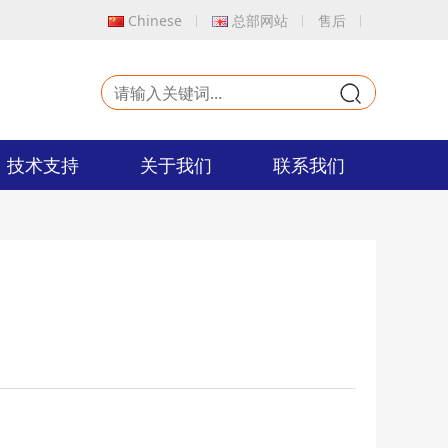
Chinese
总部网站
售后
9
技术支持
关于我们
联系我们