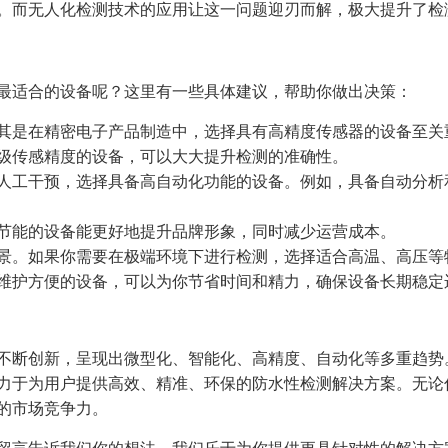
。而无人化检测技术的应用让这一问题迎刃而解，极大提升了检
最适合的设备呢？这里有一些具体建议，帮助你做出决策：
其是在精密电子产品制造中，选择具有高精度传感器的设备至关
级传感精度的设备，可以大大提升检测的准确性。
人工干预，选择具备高自动化功能的设备。例如，具备自动分析
节能的设备能更好地提升品牌形象，同时减少运营成本。
景。如果你需要在极端环境下进行检测，选择适合高温、高压等
维护方便的设备，可以为你节省时间和精力，确保设备长期稳定
不断创新，呈现出微型化、智能化、高精度、自动化等多重趋势
力于为用户提供高效、精准、环保的防水性检测解决方案。无论
的市场竞争力。