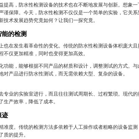
益提高，防水性检测设备的技术也在不断地发展与创新。想象一
严谨保障。今天，防水性检测不仅仅是一个简单的实验，它关系
新技术发展趋势究竟如何？让我们一探究竟。
智能的检测
上也在发生着革命性的变化。传统的防水性检测设备体积庞大且
程不仅更加精准，同时也变得更加高效。
化功能，能够根据不同产品的材质和设计，调整测试的方式。与
地对产品进行防水性测试，而无需依赖大型、复杂的设备。
去专业的实验室进行，而且往往测试周期长、过程繁琐。现代的
了生产效率，降低了成本。
痕迹
精准度。传统的检测方法多依赖于人工操作或者粗略的设备监测
了质的提升。