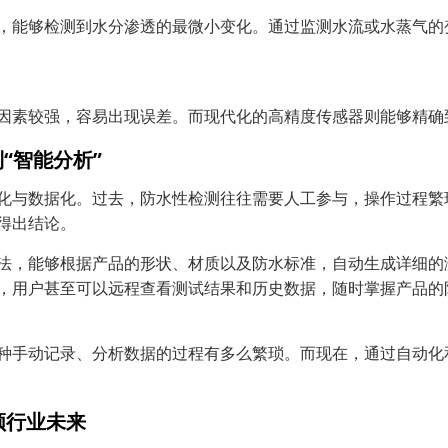
，能够检测到水分渗透的最微小变化。通过监测水流或水蒸气的
因素较强，容易出现误差。而现代化的高精度传感器则能够精确
到“智能分析”
化与数据化。过去，防水性检测往往需要人工参与，操作过程繁
得出结论。
法，能够根据产品的形状、材质以及防水标准，自动生成详细的
，用户甚至可以远程查看测试结果和历史数据，随时掌握产品的
种手动记录、分析数据的过程有多么繁琐。而现在，通过自动化
领行业未来