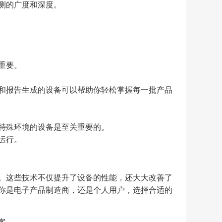
测的广度和深度。
重要。
和报告生成的设备可以帮助你轻松掌握每一批产品
特殊环境的设备是至关重要的。
运行。
。这些技术不仅提升了设备的性能，还大大改善了
你是电子产品制造商，还是个人用户，选择合适的