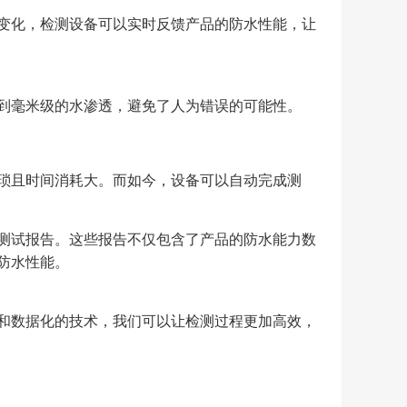
变化，检测设备可以实时反馈产品的防水性能，让
到毫米级的水渗透，避免了人为错误的可能性。
琐且时间消耗大。而如今，设备可以自动完成测
测试报告。这些报告不仅包含了产品的防水能力数
防水性能。
和数据化的技术，我们可以让检测过程更加高效，