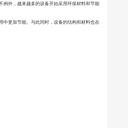
不例外，越来越多的设备开始采用环保材料和节能
用中更加节能。与此同时，设备的结构和材料也在