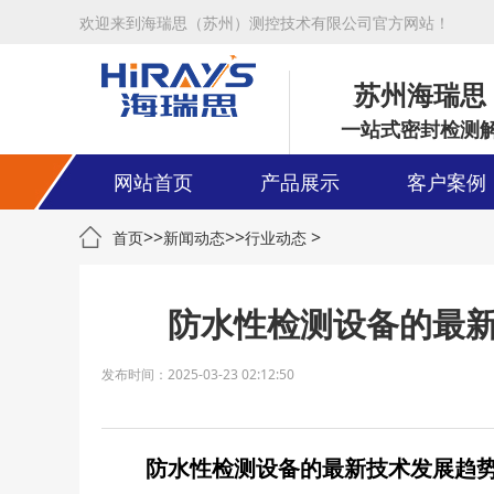
欢迎来到海瑞思（苏州）测控技术有限公司官方网站！
苏州海瑞思
一站式密封检测
网站首页
产品展示
客户案例
>>
>>
>
首页
新闻动态
行业动态
防水性检测设备的最
发布时间：2025-03-23 02:12:50
防水性检测设备的最新技术发展趋