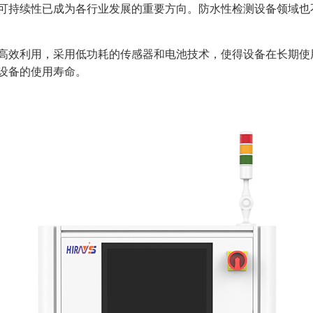
可持续性已成为各行业发展的重要方向。防水性检测设备领域也
高效利用，采用低功耗的传感器和电池技术，使得设备在长期使
设备的使用寿命。