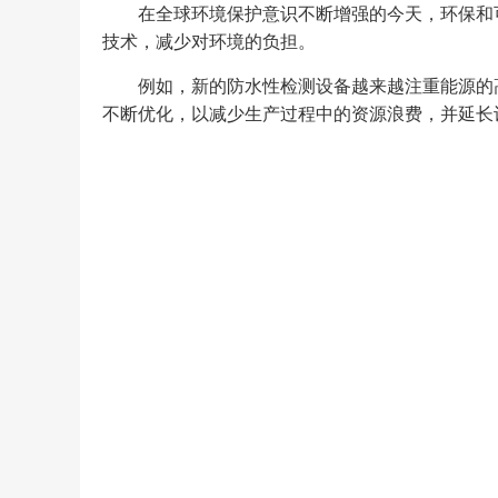
在全球环境保护意识不断增强的今天，环保和
技术，减少对环境的负担。
例如，新的防水性检测设备越来越注重能源的
不断优化，以减少生产过程中的资源浪费，并延长