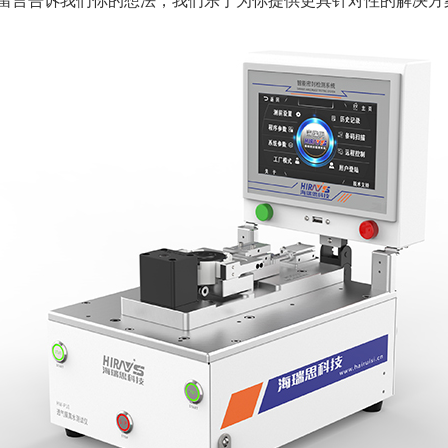
留言告诉我们你的想法，我们乐于为你提供更具针对性的解决方