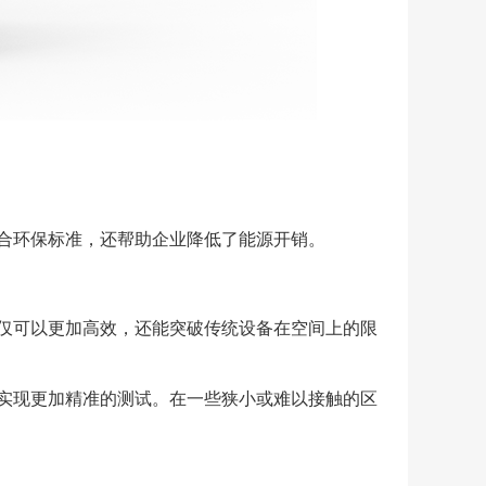
合环保标准，还帮助企业降低了能源开销。
仅可以更加高效，还能突破传统设备在空间上的限
实现更加精准的测试。在一些狭小或难以接触的区