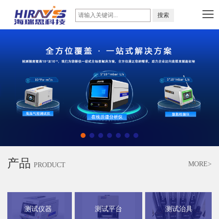
产品
MORE>
PRODUCT
测试仪器
测试平台
测试治具