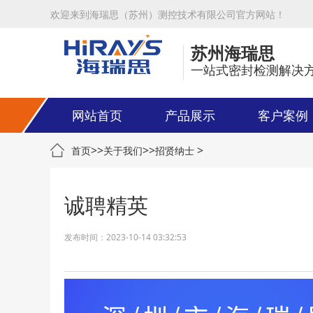
欢迎来到海瑞思（苏州）测控技术有限公司官方网站！
苏州海瑞思
一站式密封检测解决
网站首页
产品展示
客户案例
>>
>>
>
首页
关于我们
招贤纳士
诚聘精英
发布时间：2023-10-14 03:32:53