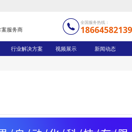
全国服务热线：
1866458213
方案服务商
行业解决方案
视频展示
新闻动态