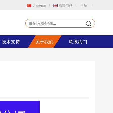
Chinese
总部网站
售后
9
技术支持
关于我们
联系我们