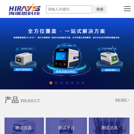
产品
MORE>
PRODUCT
测试仪器
测试平台
测试治具