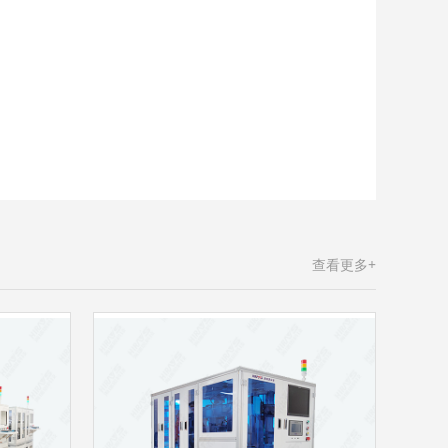
查看更多+