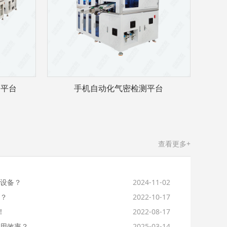
测平台
手机自动化气密检测平台
查看更多+
设备？
2024-11-02
？
2022-10-17
!
2022-08-17
用效率？
2025-03-14