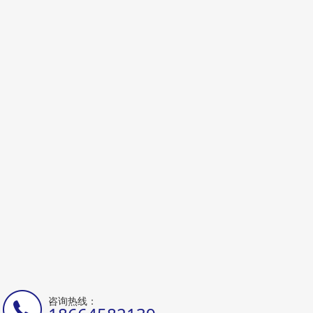
咨询热线：