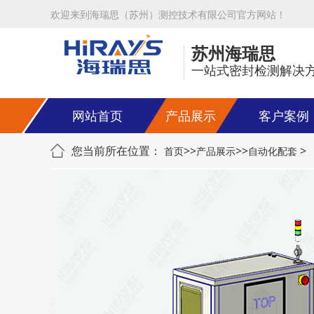
欢迎来到海瑞思（苏州）测控技术有限公司官方网站！
苏州海瑞思
一站式密封检测解决
网站首页
产品展示
客户案例
您当前所在位置：
>>
>>
>
首页
产品展示
自动化配套