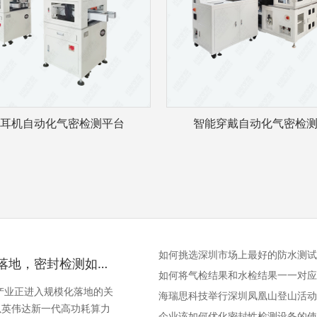
S耳机自动化气密检测平台
智能穿戴自动化气密检
如何挑选深圳市场上最好的防水测试
液冷规模化落地，密封检测如何真正守住算力生命线？
如何将气检结果和水检结果一一对应
冷产业正进入规模化落地的关
海瑞思科技举行深圳凤凰山登山活动
以英伟达新一代高功耗算力
企业该如何优化密封性检测设备的使