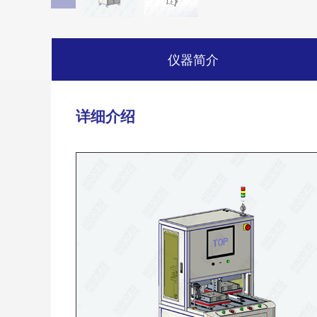
仪器简介
详细介绍