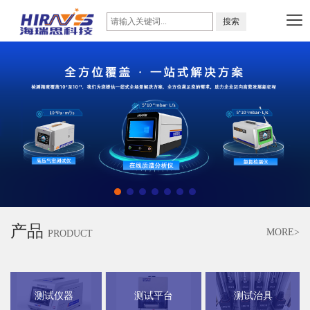
产品
MORE>
PRODUCT
测试仪器
测试平台
测试治具