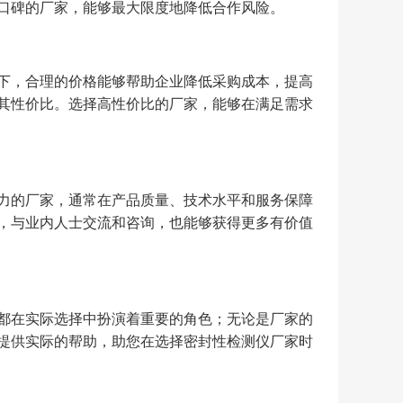
口碑的厂家，能够最大限度地降低合作风险。
下，合理的价格能够帮助企业降低采购成本，提高
其性价比。选择高性价比的厂家，能够在满足需求
力的厂家，通常在产品质量、技术水平和服务保障
，与业内人士交流和咨询，也能够获得更多有价值
都在实际选择中扮演着重要的角色；无论是厂家的
提供实际的帮助，助您在选择密封性检测仪厂家时