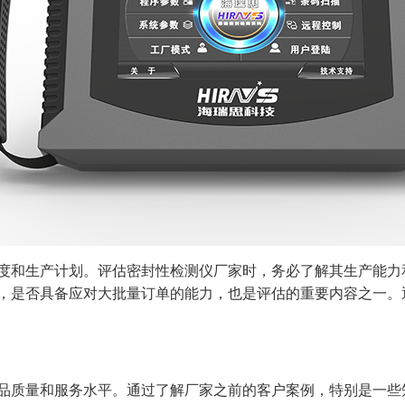
度和生产计划。评估密封性检测仪厂家时，务必了解其生产能力
，是否具备应对大批量订单的能力，也是评估的重要内容之一。
品质量和服务水平。通过了解厂家之前的客户案例，特别是一些