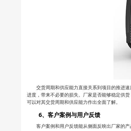
交货周期和供应能力直接关系到项目的推进速
进度，带来不必要的损失。厂家是否能够稳定供货
可以对其交货周期和供应能力作出全面了解。
6、客户案例与用户反馈
客户案例和用户反馈能从侧面反映出厂家的产