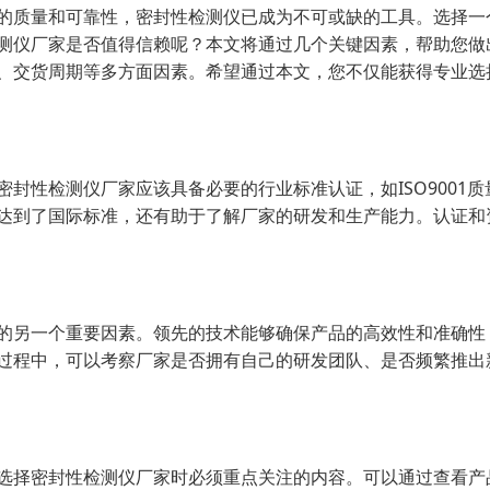
的质量和可靠性，密封性检测仪已成为不可或缺的工具。选择一
测仪厂家是否值得信赖呢？本文将通过几个关键因素，帮助您做
、交货周期等多方面因素。希望通过本文，您不仅能获得专业选
封性检测仪厂家应该具备必要的行业标准认证，如ISO9001
质量达到了国际标准，还有助于了解厂家的研发和生产能力。认证
的另一个重要因素。领先的技术能够确保产品的高效性和准确性
过程中，可以考察厂家是否拥有自己的研发团队、是否频繁推出
选择密封性检测仪厂家时必须重点关注的内容。可以通过查看产