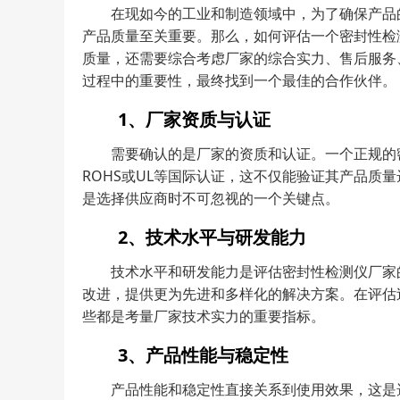
在现如今的工业和制造领域中，为了确保产品
产品质量至关重要。那么，如何评估一个密封性检
质量，还需要综合考虑厂家的综合实力、售后服务
过程中的重要性，最终找到一个最佳的合作伙伴。
1、厂家资质与认证
需要确认的是厂家的资质和认证。一个正规的密
ROHS或UL等国际认证，这不仅能验证其产品
是选择供应商时不可忽视的一个关键点。
2、技术水平与研发能力
技术水平和研发能力是评估密封性检测仪厂家
改进，提供更为先进和多样化的解决方案。在评估
些都是考量厂家技术实力的重要指标。
3、产品性能与稳定性
产品性能和稳定性直接关系到使用效果，这是