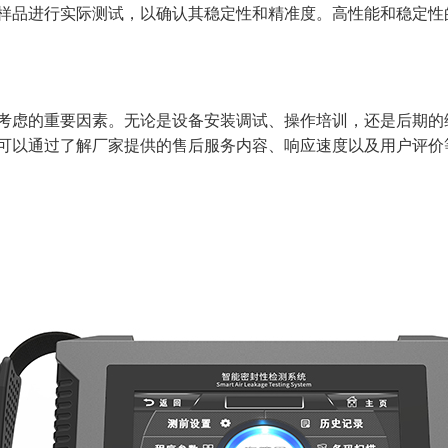
样品进行实际测试，以确认其稳定性和精准度。高性能和稳定性
考虑的重要因素。无论是设备安装调试、操作培训，还是后期的
可以通过了解厂家提供的售后服务内容、响应速度以及用户评价