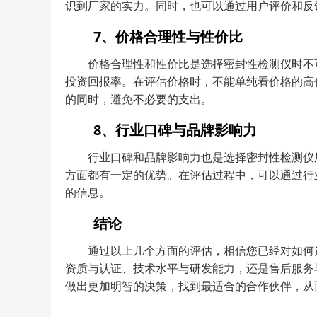
识到厂家的实力。同时，也可以通过用户评价和反
7、价格合理性与性价比
价格合理性和性价比是选择密封性检测仪时不
投资回报率。在评估价格时，不能单纯看价格的高
的同时，避免不必要的支出。
8、行业口碑与品牌影响力
行业口碑和品牌影响力也是选择密封性检测仪
方面都有一定的优势。在评估过程中，可以通过行
的信息。
结论
通过以上几个方面的评估，相信您已经对如何
资质与认证、技术水平与研发能力，还是售后服务
做出更加明智的决策，找到最适合的合作伙伴，从