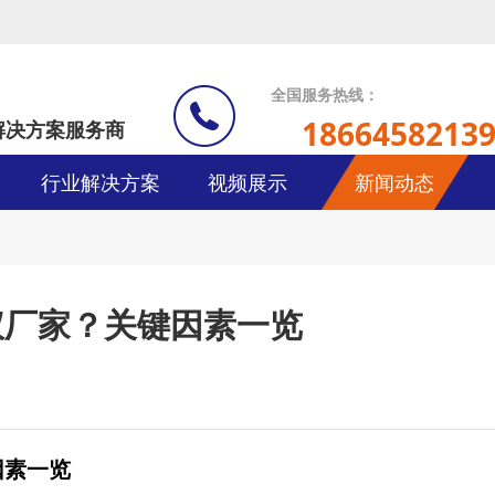
全国服务热线：
1866458213
解决方案服务商
行业解决方案
视频展示
新闻动态
仪厂家？关键因素一览
因素一览