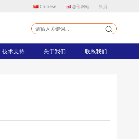
Chinese
总部网站
售后
9
技术支持
关于我们
联系我们