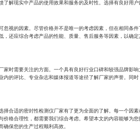
馈了解现实中产品的使用效果和服务的及时性。选择有良好用户
可忽视的因素。尽管价格并不是唯一的考虑因素，但在相同条件
低，还应综合考虑产品的性能、质量、售后服务等因素，以确定
厂家时需要关注的方面。一个具有良好行业口碑和较强品牌影响
业内的评比、专业杂志和媒体报道等途径了解厂家的声誉。同时
选择合适的密封性检测仪厂家有了更为全面的了解。每一个因素
与价格合理性，都需要我们综合考虑。希望本文的内容能够为您
而确保您的生产过程顺利高效。