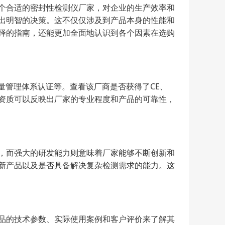
个合适的密封性检测仪厂家，对企业的生产效率和
出明智的决策。这不仅仅涉及到产品本身的性能和
择的指南，还能更加全面地认识到各个因素在选购
质量管理体系认证等。查看该厂商是否获得了CE、
和资质可以反映出厂家的专业程度和产品的可靠性，
，而强大的研发能力则意味着厂家能够不断创新和
新产品以及是否具备解决复杂检测需求的能力。这
品的技术参数、实际使用案例和客户评价来了解其