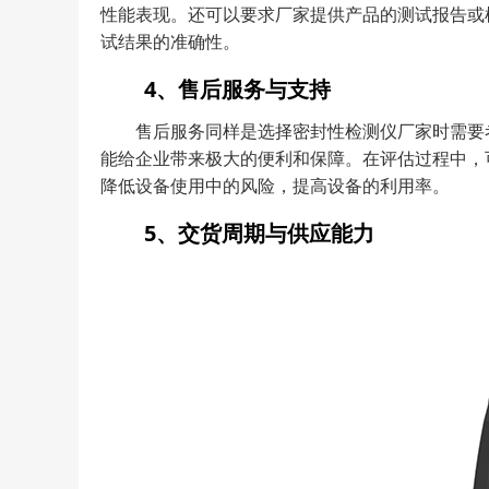
性能表现。还可以要求厂家提供产品的测试报告或
试结果的准确性。
4、售后服务与支持
售后服务同样是选择密封性检测仪厂家时需要
能给企业带来极大的便利和保障。在评估过程中，
降低设备使用中的风险，提高设备的利用率。
5、交货周期与供应能力