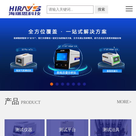
产品
MORE>
PRODUCT
测试仪器
测试平台
测试治具